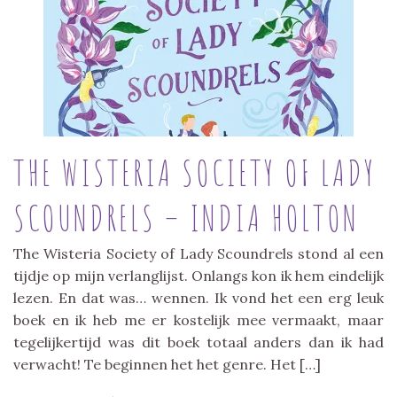
THE WISTERIA SOCIETY OF LADY
SCOUNDRELS – INDIA HOLTON
The Wisteria Society of Lady Scoundrels stond al een
tijdje op mijn verlanglijst. Onlangs kon ik hem eindelijk
lezen. En dat was… wennen. Ik vond het een erg leuk
boek en ik heb me er kostelijk mee vermaakt, maar
tegelijkertijd was dit boek totaal anders dan ik had
verwacht! Te beginnen het het genre. Het […]