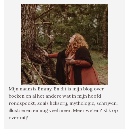
Mijn naam is Emmy. En dit is mijn blog over
boeken en al het andere wat in mijn hoofd
rondspookt, zoals hekserij, mythologie, schrijven,
illustreren en nog veel meer. Meer weten? Klik op
over mij!