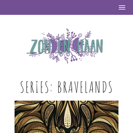
Togg
SERIES:
BRAVELANDS