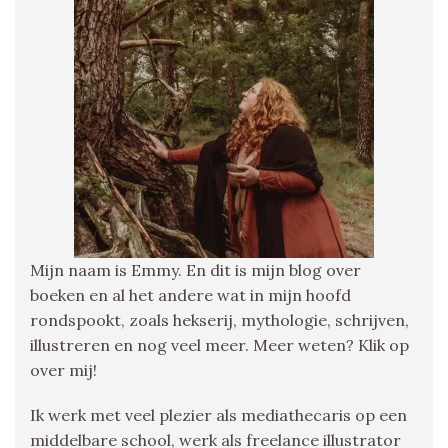
Mijn naam is Emmy. En dit is mijn blog over
boeken en al het andere wat in mijn hoofd
rondspookt, zoals hekserij, mythologie, schrijven,
illustreren en nog veel meer. Meer weten? Klik op
over mij!
Ik werk met veel plezier als mediathecaris op een
middelbare school, werk als freelance illustrator