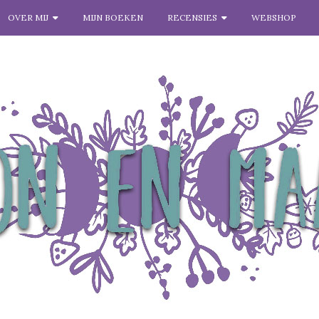
OVER MIJ
MIJN BOEKEN
RECENSIES
WEBSHOP