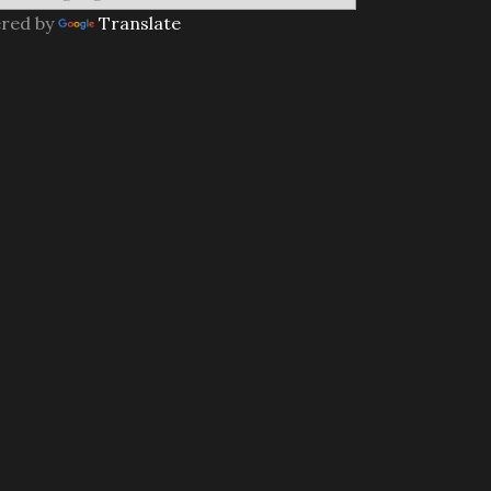
red by
Translate