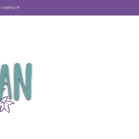
CONTACT