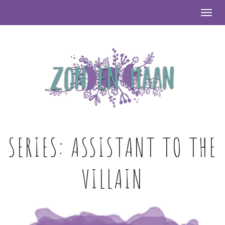
Togg
SERIES:
ASSISTANT TO THE
VILLAIN