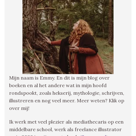
Mijn naam is Emmy. En dit is mijn blog over
boeken en al het andere wat in mijn hoofd
rondspookt, zoals hekserij, mythologie, schrijven,
illustreren en nog veel meer. Meer weten? Klik op
over mij!
Ik werk met veel plezier als mediathecaris op een
middelbare school, werk als freelance illustrator