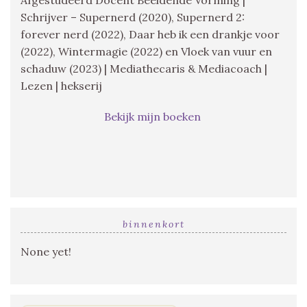
Schrijver – Supernerd (2020), Supernerd 2:
forever nerd (2022), Daar heb ik een drankje voor
(2022), Wintermagie (2022) en Vloek van vuur en
schaduw (2023) | Mediathecaris & Mediacoach |
Lezen | hekserij
Bekijk mijn boeken
binnenkort
None yet!