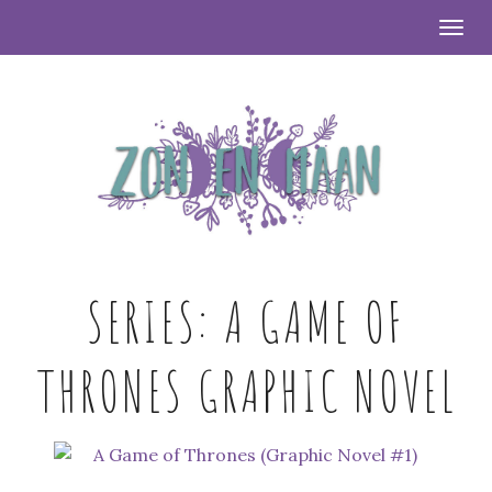
Togg
SERIES:
A GAME OF
THRONES GRAPHIC NOVEL