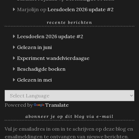
Marjolijn
op
Leesdoelen 2026 update #2
recente berichten
Leesdoelen 2026 update #2
Gelezen in juni
Experiment wandelvierdaagse
Beschadigde boeken
Gelezen in mei
Powered by
Translate
abonneer je op dit blog via e-mail
Vul je emailadres in om in te schrijven op deze blog en
emailmeldingen te ontvangen van nieuwe berichten.