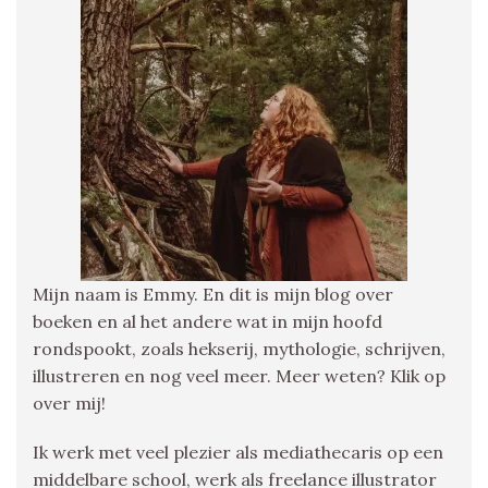
Mijn naam is Emmy. En dit is mijn blog over
boeken en al het andere wat in mijn hoofd
rondspookt, zoals hekserij, mythologie, schrijven,
illustreren en nog veel meer. Meer weten? Klik op
over mij!
Ik werk met veel plezier als mediathecaris op een
middelbare school, werk als freelance illustrator