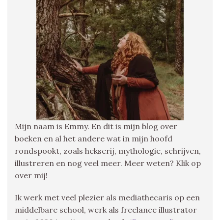
Mijn naam is Emmy. En dit is mijn blog over
boeken en al het andere wat in mijn hoofd
rondspookt, zoals hekserij, mythologie, schrijven,
illustreren en nog veel meer. Meer weten? Klik op
over mij!
Ik werk met veel plezier als mediathecaris op een
middelbare school, werk als freelance illustrator