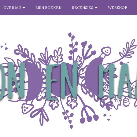
OVER MIJ
MIJN BOEKEN
RECENSIES
WEBSHOP