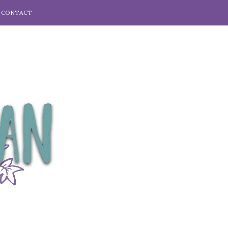
CONTACT