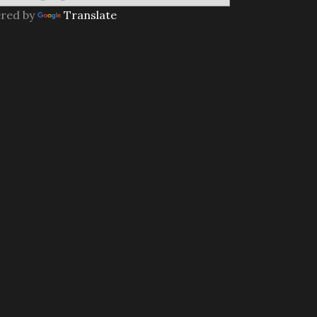
red by
Translate