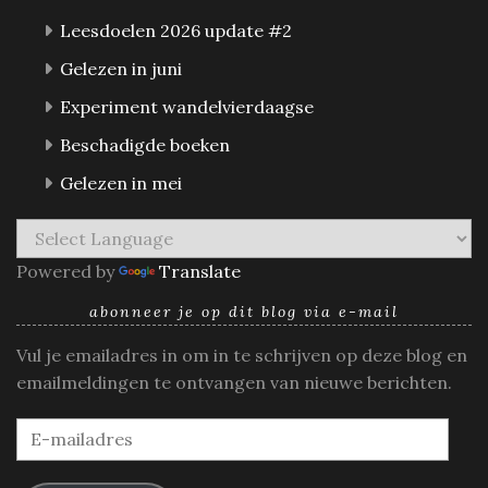
Leesdoelen 2026 update #2
Gelezen in juni
Experiment wandelvierdaagse
Beschadigde boeken
Gelezen in mei
Powered by
Translate
abonneer je op dit blog via e-mail
Vul je emailadres in om in te schrijven op deze blog en
emailmeldingen te ontvangen van nieuwe berichten.
E-
mailadres