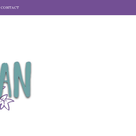
CONTACT