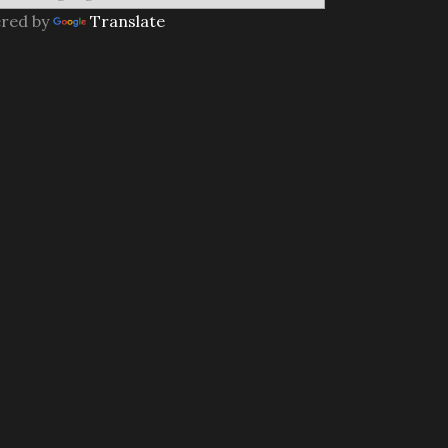
red by
Translate