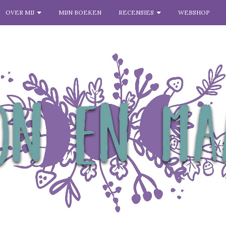
OVER MIJ
MIJN BOEKEN
RECENSIES
WEBSHOP