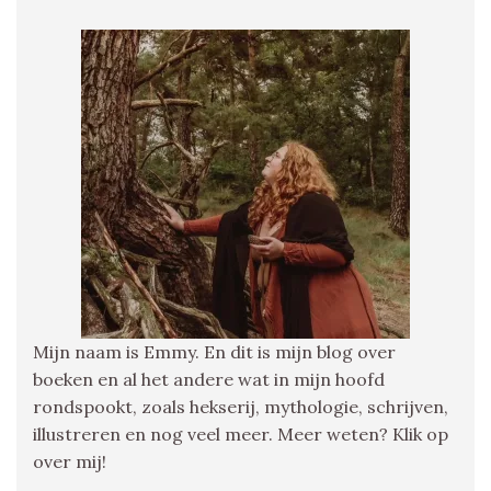
Mijn naam is Emmy. En dit is mijn blog over
boeken en al het andere wat in mijn hoofd
rondspookt, zoals hekserij, mythologie, schrijven,
illustreren en nog veel meer. Meer weten? Klik op
over mij!