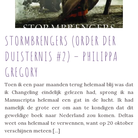
STORMBRENGERS (ORDER DER
DUISTERNIS #2) – PHILIPPA
GREGORY
Toen ik een paar maanden terug helemaal blij was dat
ik Changeling eindelijk gelezen had, sprong ik na
Manuscripta helemaal een gat in de lucht. Ik had
namelijk de grote eer om aan te kondigen dat dit
geweldige boek naar Nederland zou komen. Deltas
weet ons helemaal te verwennen, want op 20 oktober
verschijnen meteen […]