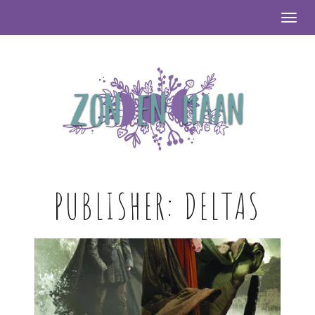
Togg
PUBLISHER:
DELTAS