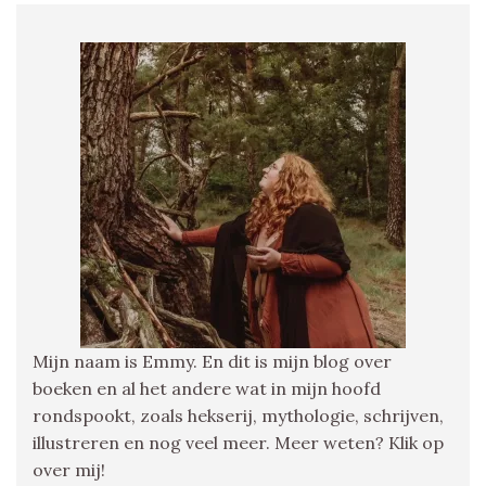
Mijn naam is Emmy. En dit is mijn blog over
boeken en al het andere wat in mijn hoofd
rondspookt, zoals hekserij, mythologie, schrijven,
illustreren en nog veel meer. Meer weten? Klik op
over mij!