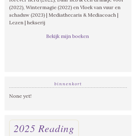
(2022), Wintermagie (2022) en Vloek van vuur en
schaduw (2023) | Mediathecaris & Mediacoach |
Lezen | hekserij
Bekijk mijn boeken
binnenkort
None yet!
2025 Reading