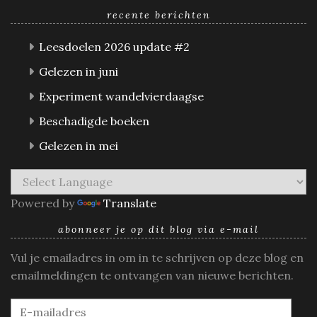
recente berichten
Leesdoelen 2026 update #2
Gelezen in juni
Experiment wandelvierdaagse
Beschadigde boeken
Gelezen in mei
Powered by
Translate
abonneer je op dit blog via e-mail
Vul je emailadres in om in te schrijven op deze blog en
emailmeldingen te ontvangen van nieuwe berichten.
E-