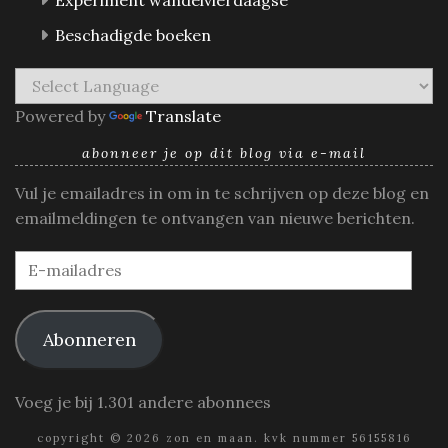
Beschadigde boeken
Powered by
Translate
abonneer je op dit blog via e-mail
Vul je emailadres in om in te schrijven op deze blog en
emailmeldingen te ontvangen van nieuwe berichten.
E-
mailadres
Abonneren
Voeg je bij 1.301 andere abonnees
copyright © 2026 zon en maan. kvk nummer 56155816