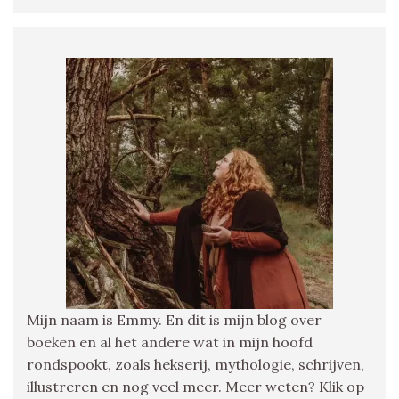
Mijn naam is Emmy. En dit is mijn blog over
boeken en al het andere wat in mijn hoofd
rondspookt, zoals hekserij, mythologie, schrijven,
illustreren en nog veel meer. Meer weten? Klik op