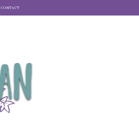
CONTACT