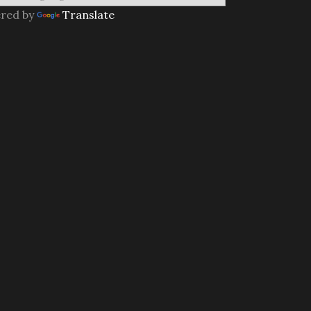
red by
Translate