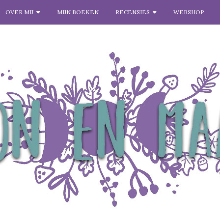
OVER MIJ
MIJN BOEKEN
RECENSIES
WEBSHOP