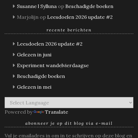
Susanne l Sylluna
op
Beschadigde boeken
Marjolijn
op
Leesdoelen 2026 update #2
recente berichten
Leesdoelen 2026 update #2
Gelezen in juni
Experiment wandelvierdaagse
Beschadigde boeken
Gelezen in mei
Powered by
Translate
abonneer je op dit blog via e-mail
Vul je emailadres in om in te schrijven op deze blog en