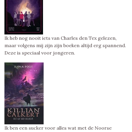
Ik heb nog nooit iets van Charles den Tex gelezen,
maar volgens mij zijn zijn boeken altijd erg spannend.
Deze is speciaal voor jongeren.
Ik ben een sucker voor alles wat met de Noorse