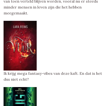
van toen verteld blijven worden, vooral nu er steeds
minder mensen in leven zijn die het hebben
meegemaakt.
Ik krijg mega fantasy-vibes van deze kaft. En dat is het
dus niet echt?