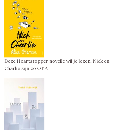
Deze Heartstopper novelle wil je lezen. Nick en
Charlie zijn zo OTP.