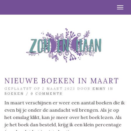
Togg
NIEUWE BOEKEN IN MAART
GEPLAATST OP 2 MAART 2023 DOOR
EMMY
IN
BOEKEN
/
0 COMMENTS
In maart verschijnen er weer een aantal boeken die ik
even bij je onder de aandacht wil brengen. Als je op
het omslag klikt, kan je meer over het boek lezen. Als
je het boek dan besteld, krijg ik een klein percentage