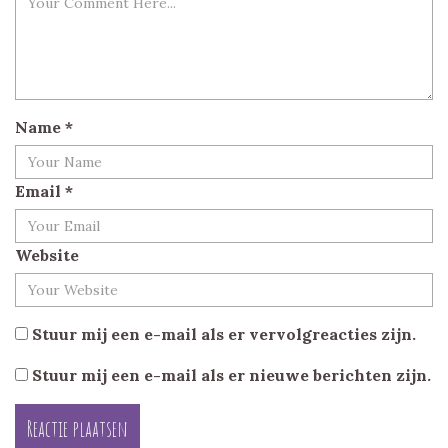
Name
*
Email
*
Website
Stuur mij een e-mail als er vervolgreacties zijn.
Stuur mij een e-mail als er nieuwe berichten zijn.