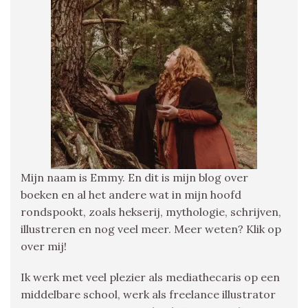
Mijn naam is Emmy. En dit is mijn blog over
boeken en al het andere wat in mijn hoofd
rondspookt, zoals hekserij, mythologie, schrijven,
illustreren en nog veel meer. Meer weten? Klik op
over mij!
Ik werk met veel plezier als mediathecaris op een
middelbare school, werk als freelance illustrator