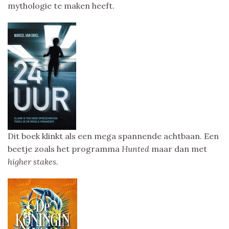
mythologie te maken heeft.
Dit boek klinkt als een mega spannende achtbaan. Een
beetje zoals het programma
Hunted
maar dan met
higher stakes.