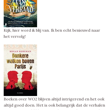
Kijk, hier word ik blij van. Ik ben echt benieuwd naar
het vervolg!
Boeken over WO2 blijven altijd intrigerend en het ook
altijd goed doen. Het is ook belangrijk dat de verhalen