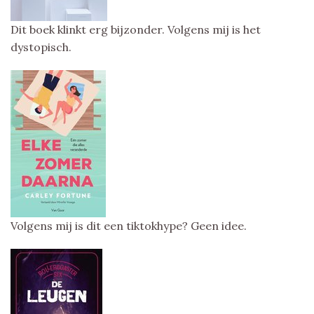
Dit boek klinkt erg bijzonder. Volgens mij is het
dystopisch.
Volgens mij is dit een tiktokhype? Geen idee.