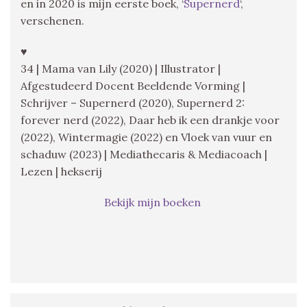
en in 2020 is mijn eerste boek, ‘
Supernerd
‘,
verschenen.
♥
34 | Mama van Lily (2020) | Illustrator |
Afgestudeerd Docent Beeldende Vorming |
Schrijver – Supernerd (2020), Supernerd 2:
forever nerd (2022), Daar heb ik een drankje voor
(2022), Wintermagie (2022) en Vloek van vuur en
schaduw (2023) | Mediathecaris & Mediacoach |
Lezen | hekserij
Bekijk mijn boeken