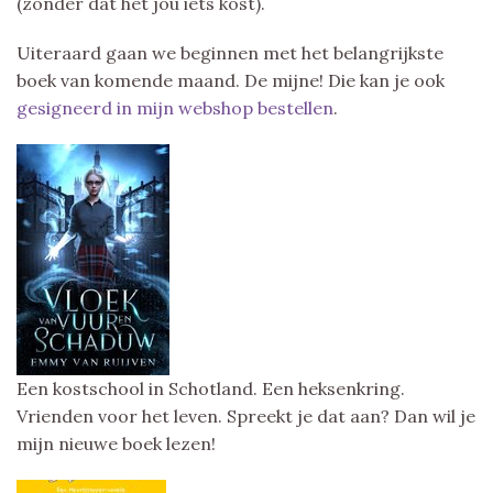
(zonder dat het jou iets kost).
Uiteraard gaan we beginnen met het belangrijkste
boek van komende maand. De mijne! Die kan je ook
gesigneerd in mijn webshop bestellen
.
Een kostschool in Schotland. Een heksenkring.
Vrienden voor het leven. Spreekt je dat aan? Dan wil je
mijn nieuwe boek lezen!