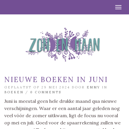
Togg
NIEUWE BOEKEN IN JUNI
GEPLAATST OP 29 MEI 2024 DOOR
EMMY
IN
BOEKEN
/
0 COMMENTS
Juni is meestal geen hele drukke maand qua nieuwe
verschijningen. Waar er een aantal jaar geleden nog
veel vóór de zomer uitkwam, ligt de focus nu vooral
op mei en juli. Goed voor de spaarrekening zullen we