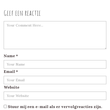
Geef een reactie
Name
*
Email
*
Website
Stuur mij een e-mail als er vervolgreacties zijn.