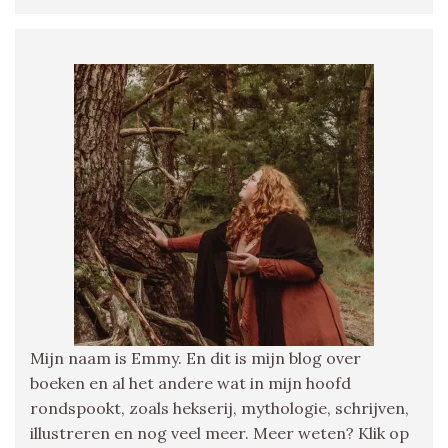
Mijn naam is Emmy. En dit is mijn blog over
boeken en al het andere wat in mijn hoofd
rondspookt, zoals hekserij, mythologie, schrijven,
illustreren en nog veel meer. Meer weten? Klik op