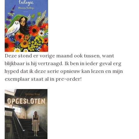
Deze stond er vorige maand ook tussen, want
blijkbaar is hij vertraagd. Ik ben in ieder geval erg
hyped dat ik deze serie opnieuw kan lezen en mijn
exemplaar staat al in pre-order!