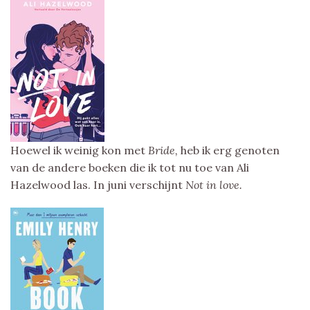
Hoewel ik weinig kon met
Bride,
heb ik erg genoten
van de andere boeken die ik tot nu toe van Ali
Hazelwood las. In juni verschijnt
Not in love.