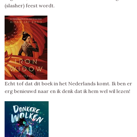
(slasher) feest wordt.
Echt tof dat dit boek in het Nederlands komt. Ik ben er
erg benieuwd naar en ik denk dat ik hem wel wil lezen!