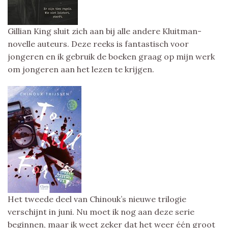
Gillian King sluit zich aan bij alle andere Kluitman-
novelle auteurs. Deze reeks is fantastisch voor
jongeren en ik gebruik de boeken graag op mijn werk
om jongeren aan het lezen te krijgen.
Het tweede deel van Chinouk’s nieuwe trilogie
verschijnt in juni. Nu moet ik nog aan deze serie
beginnen, maar ik weet zeker dat het weer één groot