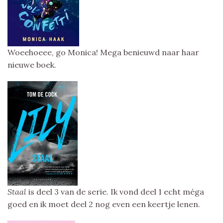
Woeehoeee, go Monica! Mega benieuwd naar haar
nieuwe boek.
Staal
is deel 3 van de serie. Ik vond deel 1 echt méga
goed en ik moet deel 2 nog even een keertje lenen.