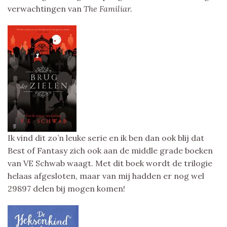
verwachtingen van
The Familiar.
Ik vind dit zo’n leuke serie en ik ben dan ook blij dat
Best of Fantasy zich ook aan de middle grade boeken
van VE Schwab waagt. Met dit boek wordt de trilogie
helaas afgesloten, maar van mij hadden er nog wel
29897 delen bij mogen komen!