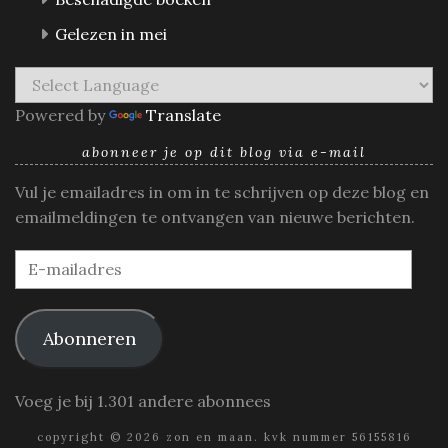
Gelezen in mei
Powered by
Translate
abonneer je op dit blog via e-mail
Vul je emailadres in om in te schrijven op deze blog en
emailmeldingen te ontvangen van nieuwe berichten.
E-
mailadres
Abonneren
Voeg je bij 1.301 andere abonnees
copyright © 2026 zon en maan. kvk nummer 56155816