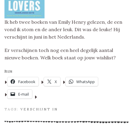
Ik heb twee boeken van Emily Henry gelezen, de een
vond ik stom en de ander leuk. Dit was de leuke! Hij
verschijnt in juni in het Nederlands.
Er verschijnen toch nog een heel degelijk aantal
nieuwe boeken. Welk boek staat op jouw wishlist?
Delen:
Facebook
X
WhatsApp
E-mail
TAGS:
VERSCHIJNT IN