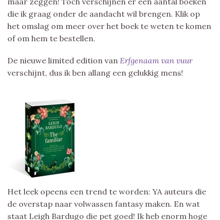
maar zeggen! Toch verschijnen er een aantal boeken
die ik graag onder de aandacht wil brengen. Klik op
het omslag om meer over het boek te weten te komen
of om hem te bestellen.
De nieuwe limited edition van
Erfgenaam van vuur
verschijnt, dus ik ben allang een gelukkig mens!
Het leek opeens een trend te worden: YA auteurs die
de overstap naar volwassen fantasy maken. En wat
staat Leigh Bardugo die pet goed! Ik heb enorm hoge