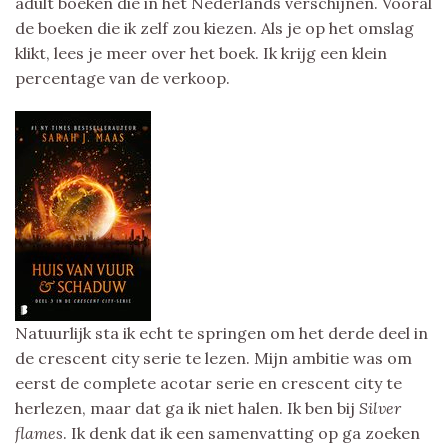
adult boeken die in het Nederlands verschijnen. Vooral
de boeken die ik zelf zou kiezen. Als je op het omslag
klikt, lees je meer over het boek. Ik krijg een klein
percentage van de verkoop.
Natuurlijk sta ik echt te springen om het derde deel in
de crescent city serie te lezen. Mijn ambitie was om
eerst de complete acotar serie en crescent city te
herlezen, maar dat ga ik niet halen. Ik ben bij
Silver
flames
. Ik denk dat ik een samenvatting op ga zoeken