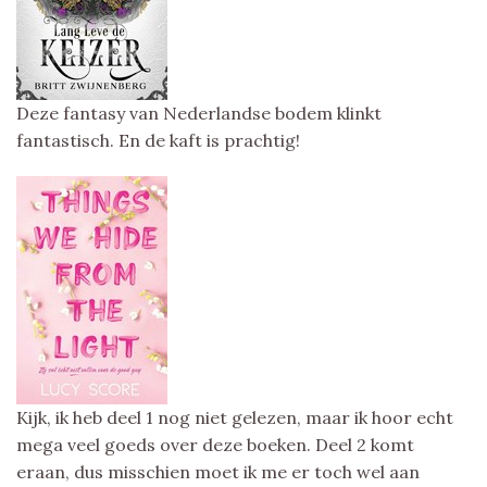
Deze fantasy van Nederlandse bodem klinkt
fantastisch. En de kaft is prachtig!
Kijk, ik heb deel 1 nog niet gelezen, maar ik hoor echt
mega veel goeds over deze boeken. Deel 2 komt
eraan, dus misschien moet ik me er toch wel aan