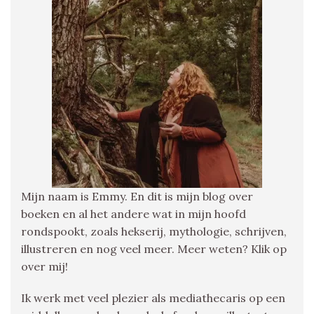
Mijn naam is Emmy. En dit is mijn blog over
boeken en al het andere wat in mijn hoofd
rondspookt, zoals hekserij, mythologie, schrijven,
illustreren en nog veel meer. Meer weten? Klik op
over mij!
Ik werk met veel plezier als mediathecaris op een