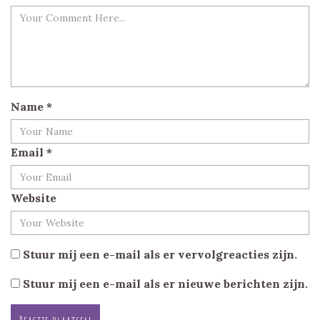
Name
*
Email
*
Website
Stuur mij een e-mail als er vervolgreacties zijn.
Stuur mij een e-mail als er nieuwe berichten zijn.