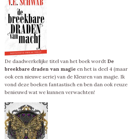
De daadwerkelijke titel van het boek wordt
De
breekbare draden van magie
en het is deel 4 (maar
ook een nieuwe serie) van de Kleuren van magie. Ik
vond deze boeken fantastisch en ben dan ook reuze
benieuwd wat we kunnen verwachten!