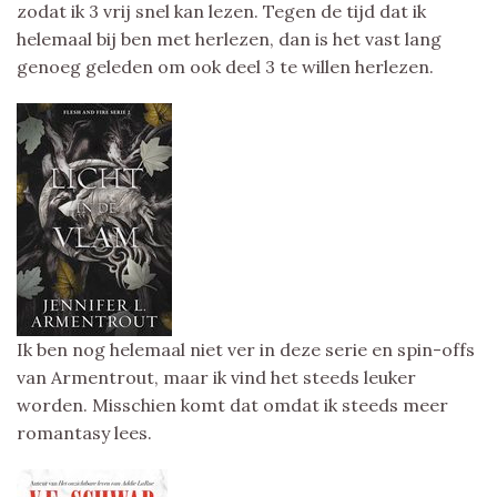
zodat ik 3 vrij snel kan lezen. Tegen de tijd dat ik
helemaal bij ben met herlezen, dan is het vast lang
genoeg geleden om ook deel 3 te willen herlezen.
Ik ben nog helemaal niet ver in deze serie en spin-offs
van Armentrout, maar ik vind het steeds leuker
worden. Misschien komt dat omdat ik steeds meer
romantasy lees.