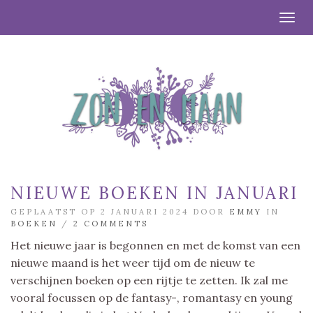
Togg
NIEUWE BOEKEN IN JANUARI
GEPLAATST OP 2 JANUARI 2024 DOOR
EMMY
IN
BOEKEN
/
2 COMMENTS
Het nieuwe jaar is begonnen en met de komst van een
nieuwe maand is het weer tijd om de nieuw te
verschijnen boeken op een rijtje te zetten. Ik zal me
vooral focussen op de fantasy-, romantasy en young