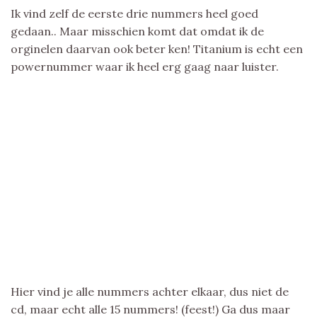
Ik vind zelf de eerste drie nummers heel goed
gedaan.. Maar misschien komt dat omdat ik de
orginelen daarvan ook beter ken! Titanium is echt een
powernummer waar ik heel erg gaag naar luister.
Hier vind je alle nummers achter elkaar, dus niet de
cd, maar echt alle 15 nummers! (feest!) Ga dus maar