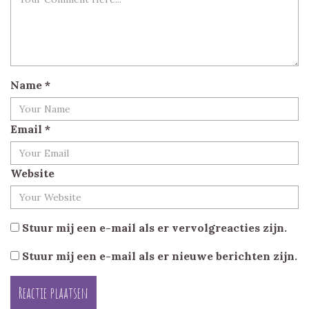
Name
*
Email
*
Website
Stuur mij een e-mail als er vervolgreacties zijn.
Stuur mij een e-mail als er nieuwe berichten zijn.