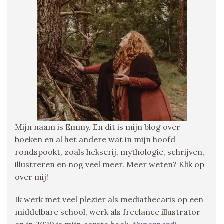
Mijn naam is Emmy. En dit is mijn blog over
boeken en al het andere wat in mijn hoofd
rondspookt, zoals hekserij, mythologie, schrijven,
illustreren en nog veel meer. Meer weten? Klik op
over mij!
Ik werk met veel plezier als mediathecaris op een
middelbare school, werk als freelance illustrator