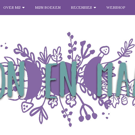
OVER MIJ
MIJN BOEKEN
RECENSIES
WEBSHOP