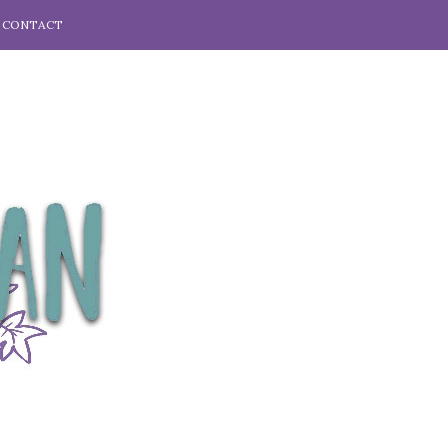
CONTACT