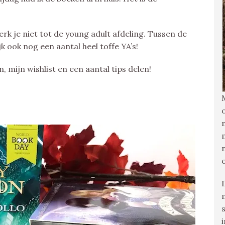
rk je niet tot de young adult afdeling. Tussen de
k ook nog een aantal heel toffe YA’s!
, mijn wishlist en een aantal tips delen!