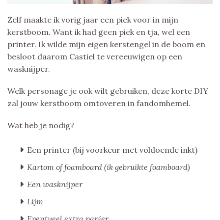
Zelf maakte ik vorig jaar een piek voor in mijn
kerstboom. Want ik had geen piek en tja, wel een
printer. Ik wilde mijn eigen kerstengel in de boom en
besloot daarom Castiel te vereeuwigen op een
wasknijper.
Welk personage je ook wilt gebruiken, deze korte DIY
zal jouw kerstboom omtoveren in fandomhemel.
Wat heb je nodig?
Een printer (bij voorkeur met voldoende inkt)
Kartom of foamboard (ik gebruikte foamboard)
Een wasknijper
Lijm
Eventueel extra papier