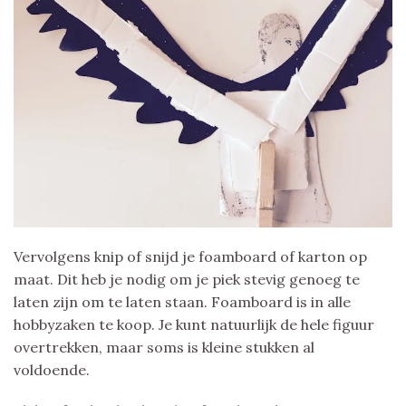
Vervolgens knip of snijd je foamboard of karton op
maat. Dit heb je nodig om je piek stevig genoeg te
laten zijn om te laten staan. Foamboard is in alle
hobbyzaken te koop. Je kunt natuurlijk de hele figuur
overtrekken, maar soms is kleine stukken al
voldoende.