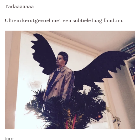
Tadaaaaaaa
Ultiem kerstgevoel met een subtiele laag fandom.
Delen: