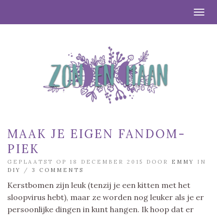
Togg
MAAK JE EIGEN FANDOM-
PIEK
GEPLAATST OP 18 DECEMBER 2015 DOOR
EMMY
IN
DIY
/
3 COMMENTS
Kerstbomen zijn leuk (tenzij je een kitten met het
sloopvirus hebt), maar ze worden nog leuker als je er
persoonlijke dingen in kunt hangen. Ik hoop dat er