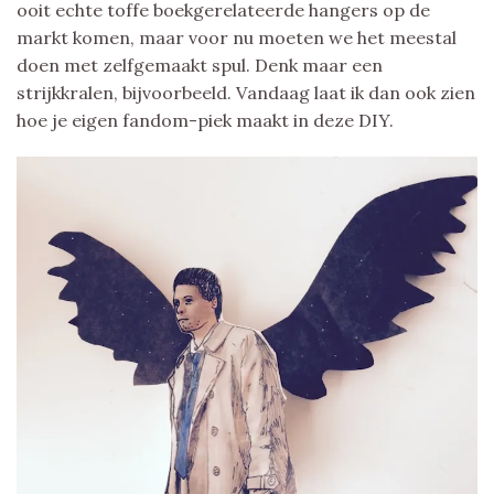
ooit echte toffe boekgerelateerde hangers op de
markt komen, maar voor nu moeten we het meestal
doen met zelfgemaakt spul. Denk maar een
strijkkralen, bijvoorbeeld. Vandaag laat ik dan ook zien
hoe je eigen fandom-piek maakt in deze DIY.