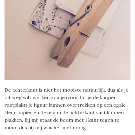
De achterkant is niet het mooiste natuurlijk, dus als je
dit weg wilt werken zou je (voordat je de knijper
vastplakt) je figuur kunnen overtrekken op een egale
kleur papier en deze aan de achterkant vast kunnen
plakken. Bij mij staat de boom met 1 kant tegen te
muur, dus bij mij was het niet nodig.