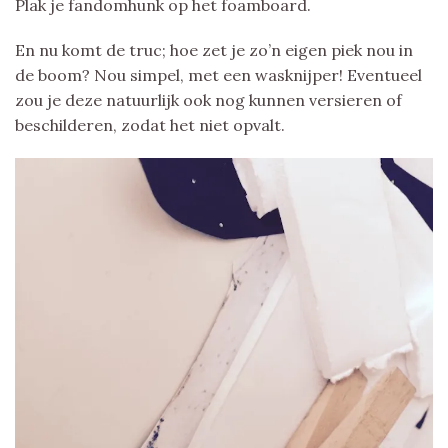
Plak je fandomhunk op het foamboard.
En nu komt de truc; hoe zet je zo’n eigen piek nou in
de boom? Nou simpel, met een wasknijper! Eventueel
zou je deze natuurlijk ook nog kunnen versieren of
beschilderen, zodat het niet opvalt.