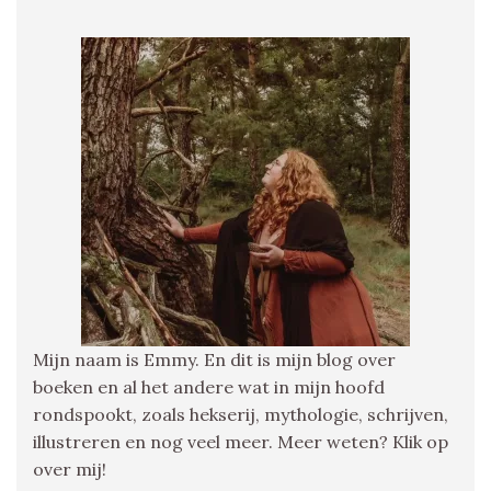
Mijn naam is Emmy. En dit is mijn blog over
boeken en al het andere wat in mijn hoofd
rondspookt, zoals hekserij, mythologie, schrijven,
illustreren en nog veel meer. Meer weten? Klik op
over mij!