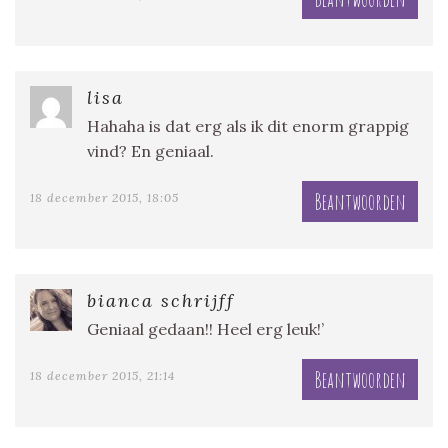
lisa
Hahaha is dat erg als ik dit enorm grappig
vind? En geniaal.
Beantwoorden
18 december 2015, 18:05
bianca schrijff
Geniaal gedaan!! Heel erg leuk!’
Beantwoorden
18 december 2015, 21:14