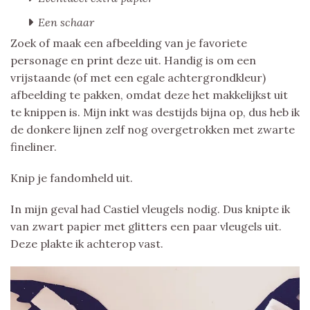
Een schaar
Zoek of maak een afbeelding van je favoriete
personage en print deze uit. Handig is om een
vrijstaande (of met een egale achtergrondkleur)
afbeelding te pakken, omdat deze het makkelijkst uit
te knippen is. Mijn inkt was destijds bijna op, dus heb ik
de donkere lijnen zelf nog overgetrokken met zwarte
fineliner.
Knip je fandomheld uit.
In mijn geval had Castiel vleugels nodig. Dus knipte ik
van zwart papier met glitters een paar vleugels uit.
Deze plakte ik achterop vast.