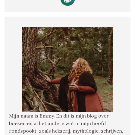
Mijn naam is Emmy. En dit is mijn blog over
boeken en al het andere wat in mijn hoofd
rondspookt, zoals hekserij, mythologie, schrijven,