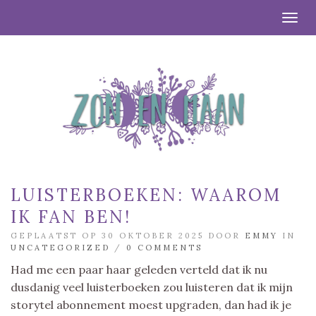
Togg
LUISTERBOEKEN: WAAROM
IK FAN BEN!
GEPLAATST OP 30 OKTOBER 2025 DOOR
EMMY
IN
UNCATEGORIZED
/
0 COMMENTS
Had me een paar haar geleden verteld dat ik nu
dusdanig veel luisterboeken zou luisteren dat ik mijn
storytel abonnement moest upgraden, dan had ik je