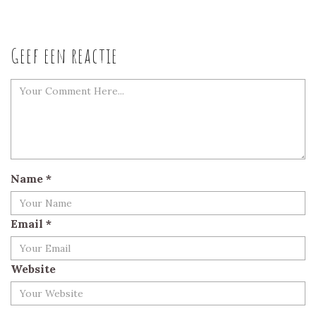
Geef een reactie
Name
*
Email
*
Website