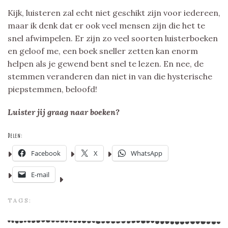
Kijk, luisteren zal echt niet geschikt zijn voor iedereen,
maar ik denk dat er ook veel mensen zijn die het te
snel afwimpelen. Er zijn zo veel soorten luisterboeken
en geloof me, een boek sneller zetten kan enorm
helpen als je gewend bent snel te lezen. En nee, de
stemmen veranderen dan niet in van die hysterische
piepstemmen, beloofd!
Luister jij graag naar boeken?
Delen:
Facebook
X
WhatsApp
E-mail
TAGS: