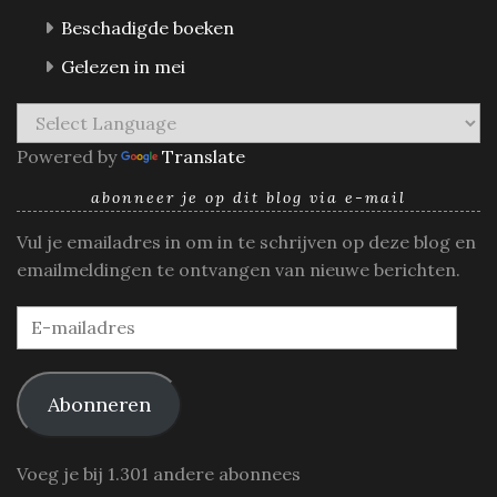
Beschadigde boeken
Gelezen in mei
Powered by
Translate
abonneer je op dit blog via e-mail
Vul je emailadres in om in te schrijven op deze blog en
emailmeldingen te ontvangen van nieuwe berichten.
E-
mailadres
Abonneren
Voeg je bij 1.301 andere abonnees