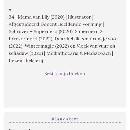
♥
34 | Mama van Lily (2020) | Illustrator |
Afgestudeerd Docent Beeldende Vorming |
Schrijver – Supernerd (2020), Supernerd 2:
forever nerd (2022), Daar heb ik een drankje voor
(2022), Wintermagie (2022) en Vloek van vuur en
schaduw (2023) | Mediathecaris & Mediacoach |
Lezen | hekserij
Bekijk mijn boeken
binnenkort