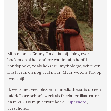
Mijn naam is Emmy. En dit is mijn blog over
boeken en al het andere wat in mijn hoofd
rondspookt, zoals hekserij, mythologie, schrijven,
illustreren en nog veel meer. Meer weten? Klik op
over mij!
Ik werk met veel plezier als mediathecaris op een
middelbare school, werk als freelance illustrator
en in 2020 is mijn eerste boek, ‘
Supernerd
‘,
verschenen.