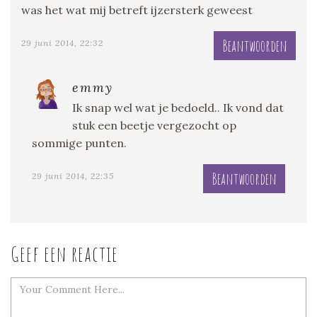
was het wat mij betreft ijzersterk geweest
Beantwoorden
29 juni 2014, 22:32
emmy
Ik snap wel wat je bedoeld.. Ik vond dat
stuk een beetje vergezocht op
sommige punten.
Beantwoorden
29 juni 2014, 22:35
Geef een reactie