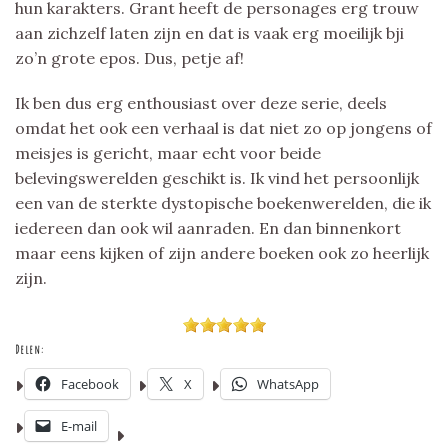
hun karakters. Grant heeft de personages erg trouw
aan zichzelf laten zijn en dat is vaak erg moeilijk bji
zo’n grote epos. Dus, petje af!
Ik ben dus erg enthousiast over deze serie, deels
omdat het ook een verhaal is dat niet zo op jongens of
meisjes is gericht, maar echt voor beide
belevingswerelden geschikt is. Ik vind het persoonlijk
een van de sterkte dystopische boekenwerelden, die ik
iedereen dan ook wil aanraden. En dan binnenkort
maar eens kijken of zijn andere boeken ook zo heerlijk
zijn.
Delen:
Facebook
X
WhatsApp
E-mail