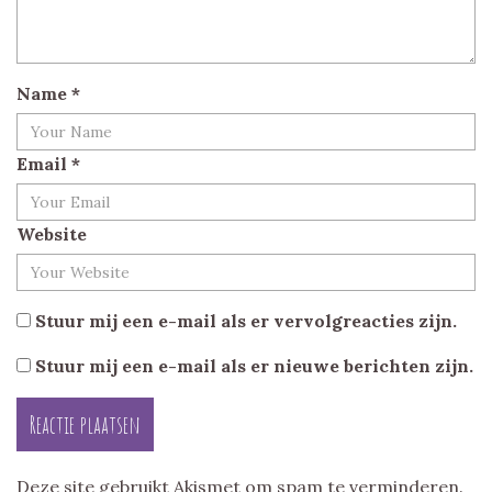
Name
*
Email
*
Website
Stuur mij een e-mail als er vervolgreacties zijn.
Stuur mij een e-mail als er nieuwe berichten zijn.
Deze site gebruikt Akismet om spam te verminderen.