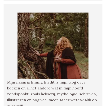
Mijn naam is Emmy. En dit is mijn blog over
boeken en al het andere wat in mijn hoofd
rondspookt, zoals hekserij, mythologie, schrijven,
illustreren en nog veel meer. Meer weten? Klik op
over mij!