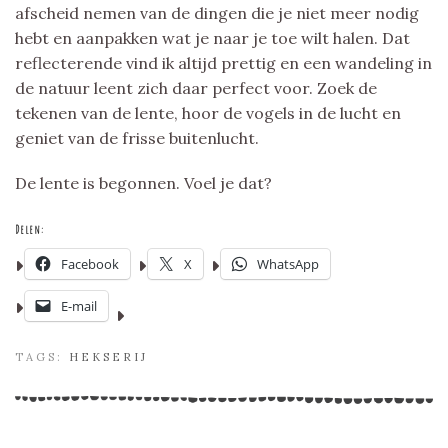
afscheid nemen van de dingen die je niet meer nodig
hebt en aanpakken wat je naar je toe wilt halen. Dat
reflecterende vind ik altijd prettig en een wandeling in
de natuur leent zich daar perfect voor. Zoek de
tekenen van de lente, hoor de vogels in de lucht en
geniet van de frisse buitenlucht.
De lente is begonnen. Voel je dat?
Delen:
Facebook
X
WhatsApp
E-mail
TAGS:
HEKSERIJ