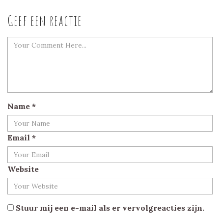
Geef een reactie
Name
*
Email
*
Website
Stuur mij een e-mail als er vervolgreacties zijn.