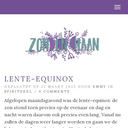
Togg
LENTE-EQUINOX
GEPLAATST OP 22 MAART 2023 DOOR
EMMY
IN
SPIRITUEEL
/
0 COMMENTS
Afgelopen maandagavond was de lente-equinox: de
zon stond toen precies op de evenaar en dag en
nacht waren daarom ook precies even lang. Vanaf nu
zullen de dagen weer langer worden en gaan we de