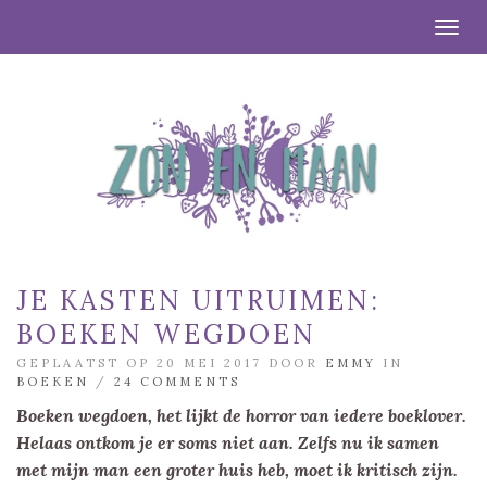
Togg
JE KASTEN UITRUIMEN:
BOEKEN WEGDOEN
GEPLAATST OP 20 MEI 2017 DOOR
EMMY
IN
BOEKEN
/
24 COMMENTS
Boeken wegdoen, het lijkt de horror van iedere boeklover.
Helaas ontkom je er soms niet aan. Zelfs nu ik samen
met mijn man een groter huis heb, moet ik kritisch zijn.