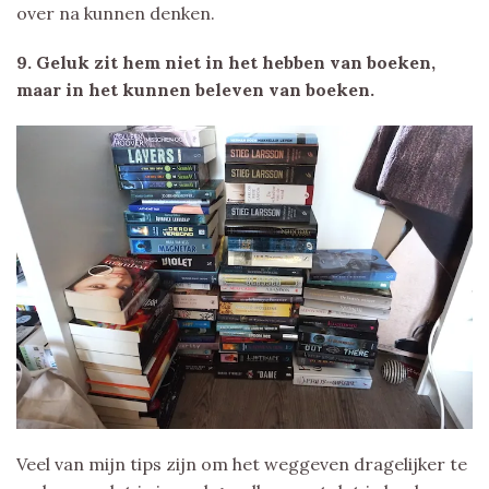
over na kunnen denken.
9. Geluk zit hem niet in het hebben van boeken,
maar in het kunnen beleven van boeken.
Veel van mijn tips zijn om het weggeven dragelijker te