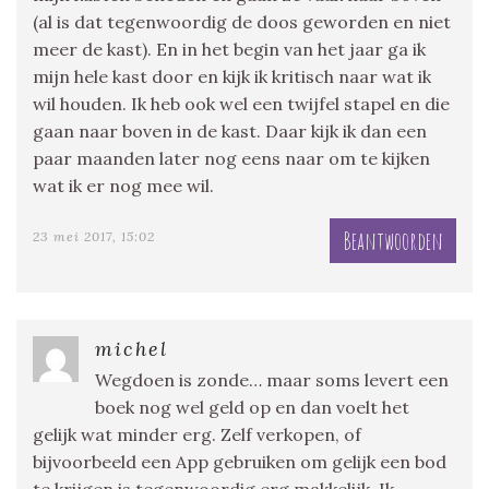
(al is dat tegenwoordig de doos geworden en niet
meer de kast). En in het begin van het jaar ga ik
mijn hele kast door en kijk ik kritisch naar wat ik
wil houden. Ik heb ook wel een twijfel stapel en die
gaan naar boven in de kast. Daar kijk ik dan een
paar maanden later nog eens naar om te kijken
wat ik er nog mee wil.
Beantwoorden
23 mei 2017, 15:02
michel
Wegdoen is zonde… maar soms levert een
boek nog wel geld op en dan voelt het
gelijk wat minder erg. Zelf verkopen, of
bijvoorbeeld een App gebruiken om gelijk een bod