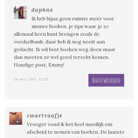
daphne
Ik heb bijna geen ruimte meer voor
nieuwe boeken, je tips waar je ze
allemaal heen kunt brengen zoals de
voedselbank: daar heb ik nog nooit aan
gedacht. Ik wil best boeken weg doen maar
dan moeten ze wel goed terecht komen.
Handige post, Emmy!
Beantwoorden
20 mei 2017, 12:23
zwartraafje
Vroeger vond ik het heel moeilijk om
afscheid te nemen van boeken. De laatste