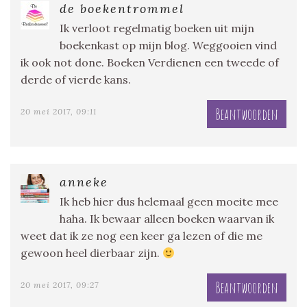
de boekentrommel
Ik verloot regelmatig boeken uit mijn
boekenkast op mijn blog. Weggooien vind
ik ook not done. Boeken Verdienen een tweede of
derde of vierde kans.
Beantwoorden
20 mei 2017, 09:11
anneke
Ik heb hier dus helemaal geen moeite mee
haha. Ik bewaar alleen boeken waarvan ik
weet dat ik ze nog een keer ga lezen of die me
gewoon heel dierbaar zijn.
Beantwoorden
20 mei 2017, 09:27