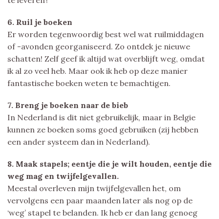
6. Ruil je boeken
Er worden tegenwoordig best wel wat ruilmiddagen
of -avonden georganiseerd. Zo ontdek je nieuwe
schatten! Zelf geef ik altijd wat overblijft weg, omdat
ik al zo veel heb. Maar ook ik heb op deze manier
fantastische boeken weten te bemachtigen.
7. Breng je boeken naar de bieb
In Nederland is dit niet gebruikelijk, maar in Belgie
kunnen ze boeken soms goed gebruiken (zij hebben
een ander systeem dan in Nederland).
8. Maak stapels; eentje die je wilt houden, eentje die
weg mag en twijfelgevallen.
Meestal overleven mijn twijfelgevallen het, om
vervolgens een paar maanden later als nog op de
‘weg’ stapel te belanden. Ik heb er dan lang genoeg