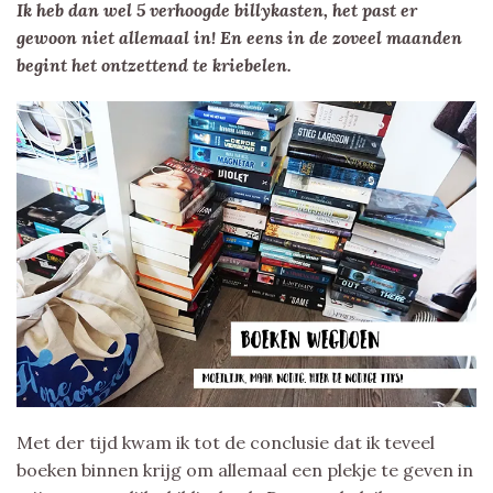
Ik heb dan wel 5 verhoogde billykasten, het past er
gewoon niet allemaal in! En eens in de zoveel maanden
begint het ontzettend te kriebelen.
Met der tijd kwam ik tot de conclusie dat ik teveel
boeken binnen krijg om allemaal een plekje te geven in