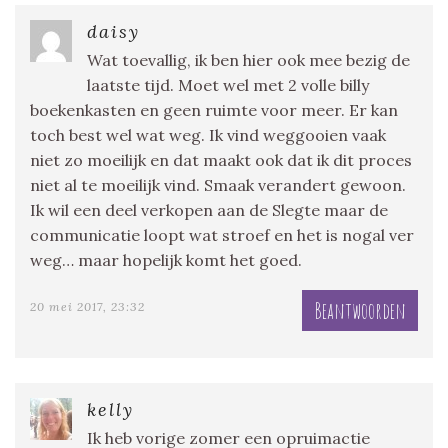
daisy
Wat toevallig, ik ben hier ook mee bezig de
laatste tijd. Moet wel met 2 volle billy
boekenkasten en geen ruimte voor meer. Er kan
toch best wel wat weg. Ik vind weggooien vaak
niet zo moeilijk en dat maakt ook dat ik dit proces
niet al te moeilijk vind. Smaak verandert gewoon.
Ik wil een deel verkopen aan de Slegte maar de
communicatie loopt wat stroef en het is nogal ver
weg… maar hopelijk komt het goed.
Beantwoorden
20 mei 2017, 23:32
kelly
Ik heb vorige zomer een opruimactie