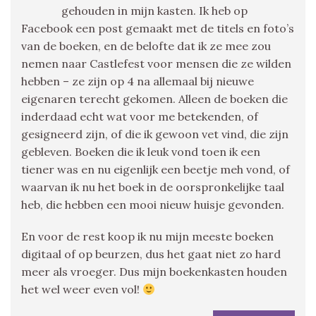
gehouden in mijn kasten. Ik heb op
Facebook een post gemaakt met de titels en foto’s
van de boeken, en de belofte dat ik ze mee zou
nemen naar Castlefest voor mensen die ze wilden
hebben – ze zijn op 4 na allemaal bij nieuwe
eigenaren terecht gekomen. Alleen de boeken die
inderdaad echt wat voor me betekenden, of
gesigneerd zijn, of die ik gewoon vet vind, die zijn
gebleven. Boeken die ik leuk vond toen ik een
tiener was en nu eigenlijk een beetje meh vond, of
waarvan ik nu het boek in de oorspronkelijke taal
heb, die hebben een mooi nieuw huisje gevonden.
En voor de rest koop ik nu mijn meeste boeken
digitaal of op beurzen, dus het gaat niet zo hard
meer als vroeger. Dus mijn boekenkasten houden
het wel weer even vol!