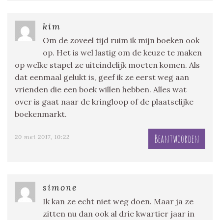
kim
Om de zoveel tijd ruim ik mijn boeken ook
op. Het is wel lastig om de keuze te maken
op welke stapel ze uiteindelijk moeten komen. Als
dat eenmaal gelukt is, geef ik ze eerst weg aan
vrienden die een boek willen hebben. Alles wat
over is gaat naar de kringloop of de plaatselijke
boekenmarkt.
Beantwoorden
20 mei 2017, 10:22
simone
Ik kan ze echt niet weg doen. Maar ja ze
zitten nu dan ook al drie kwartier jaar in