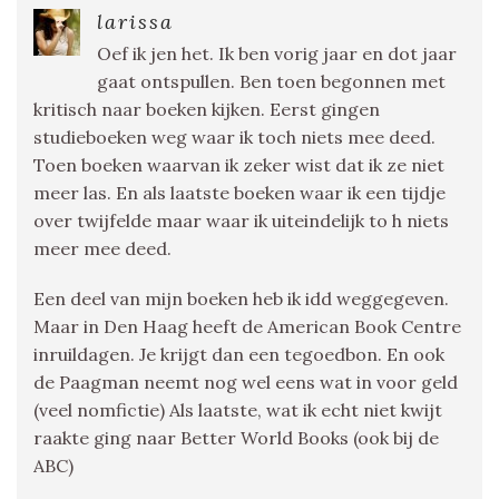
larissa
Oef ik jen het. Ik ben vorig jaar en dot jaar
gaat ontspullen. Ben toen begonnen met
kritisch naar boeken kijken. Eerst gingen
studieboeken weg waar ik toch niets mee deed.
Toen boeken waarvan ik zeker wist dat ik ze niet
meer las. En als laatste boeken waar ik een tijdje
over twijfelde maar waar ik uiteindelijk to h niets
meer mee deed.
Een deel van mijn boeken heb ik idd weggegeven.
Maar in Den Haag heeft de American Book Centre
inruildagen. Je krijgt dan een tegoedbon. En ook
de Paagman neemt nog wel eens wat in voor geld
(veel nomfictie) Als laatste, wat ik echt niet kwijt
raakte ging naar Better World Books (ook bij de
ABC)