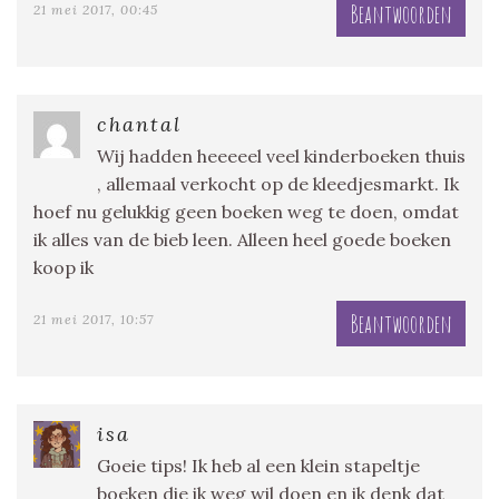
Beantwoorden
21 mei 2017, 00:45
chantal
Wij hadden heeeeel veel kinderboeken thuis
, allemaal verkocht op de kleedjesmarkt. Ik
hoef nu gelukkig geen boeken weg te doen, omdat
ik alles van de bieb leen. Alleen heel goede boeken
koop ik
Beantwoorden
21 mei 2017, 10:57
isa
Goeie tips! Ik heb al een klein stapeltje
boeken die ik weg wil doen en ik denk dat