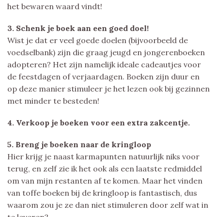
het bewaren waard vindt!
3. Schenk je boek aan een goed doel!
Wist je dat er veel goede doelen (bijvoorbeeld de
voedselbank) zijn die graag jeugd en jongerenboeken
adopteren? Het zijn namelijk ideale cadeautjes voor
de feestdagen of verjaardagen. Boeken zijn duur en
op deze manier stimuleer je het lezen ook bij gezinnen
met minder te besteden!
4. Verkoop je boeken voor een extra zakcentje.
5. Breng je boeken naar de kringloop
Hier krijg je naast karmapunten natuurlijk niks voor
terug, en zelf zie ik het ook als een laatste redmiddel
om van mijn restanten af te komen. Maar het vinden
van toffe boeken bij de kringloop is fantastisch, dus
waarom zou je ze dan niet stimuleren door zelf wat in
te leveren?