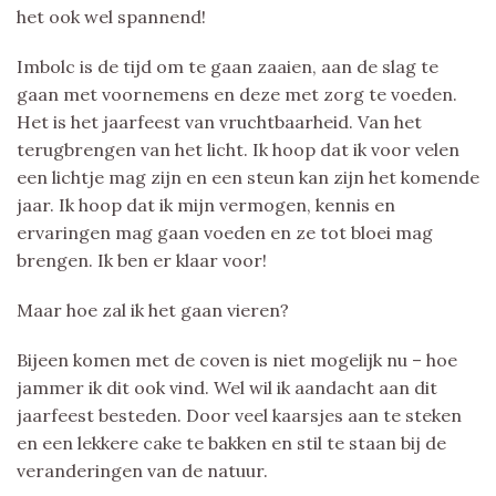
het ook wel spannend!
Imbolc is de tijd om te gaan zaaien, aan de slag te
gaan met voornemens en deze met zorg te voeden.
Het is het jaarfeest van vruchtbaarheid. Van het
terugbrengen van het licht. Ik hoop dat ik voor velen
een lichtje mag zijn en een steun kan zijn het komende
jaar. Ik hoop dat ik mijn vermogen, kennis en
ervaringen mag gaan voeden en ze tot bloei mag
brengen. Ik ben er klaar voor!
Maar hoe zal ik het gaan vieren?
Bijeen komen met de coven is niet mogelijk nu – hoe
jammer ik dit ook vind. Wel wil ik aandacht aan dit
jaarfeest besteden. Door veel kaarsjes aan te steken
en een lekkere cake te bakken en stil te staan bij de
veranderingen van de natuur.