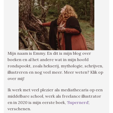
Mijn naam is Emmy. En dit is mijn blog over
boeken en al het andere wat in mijn hoofd
rondspookt, zoals hekserij, mythologie, schrijven,
illustreren en nog veel meer. Meer weten? Klik op
over mij!
Ik werk met veel plezier als mediathecaris op een
middelbare school, werk als freelance illustrator
en in 2020 is mijn eerste boek, ‘
Supernerd
‘,
verschenen.