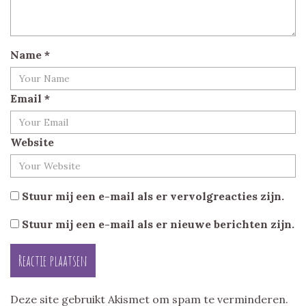
Name
*
Email
*
Website
Stuur mij een e-mail als er vervolgreacties zijn.
Stuur mij een e-mail als er nieuwe berichten zijn.
Deze site gebruikt Akismet om spam te verminderen.