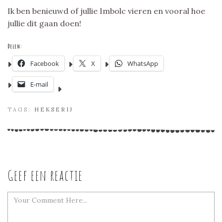
Ik ben benieuwd of jullie Imbolc vieren en vooral hoe
jullie dit gaan doen!
Delen:
Facebook
X
WhatsApp
E-mail
TAGS:
HEKSERIJ
Geef een reactie