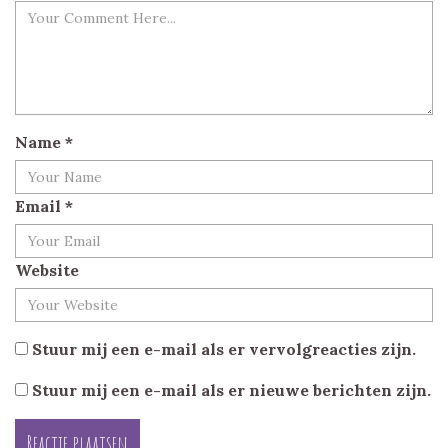
Name
*
Email
*
Website
Stuur mij een e-mail als er vervolgreacties zijn.
Stuur mij een e-mail als er nieuwe berichten zijn.