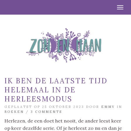
Togg
IK BEN DE LAATSTE TIJD
HELEMAAL IN DE
HERLEESMODUS
GEPLAATST OP 25 OKTOBER 2023 DOOR
EMMY
IN
BOEKEN
/
3 COMMENTS
Herlezen, de een doet het nooit, de ander leest keer
op keer dezelfde serie. Of je herleest zo nu en dan je