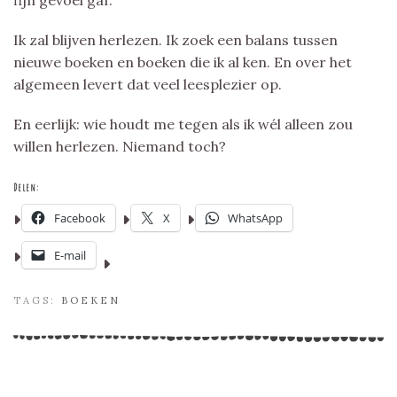
Ik zal blijven herlezen. Ik zoek een balans tussen
nieuwe boeken en boeken die ik al ken. En over het
algemeen levert dat veel leesplezier op.
En eerlijk: wie houdt me tegen als ik wél alleen zou
willen herlezen. Niemand toch?
Delen:
Facebook
X
WhatsApp
E-mail
TAGS:
BOEKEN