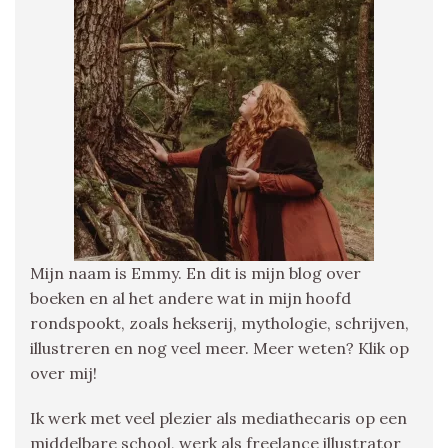
Mijn naam is Emmy. En dit is mijn blog over
boeken en al het andere wat in mijn hoofd
rondspookt, zoals hekserij, mythologie, schrijven,
illustreren en nog veel meer. Meer weten? Klik op
over mij!
Ik werk met veel plezier als mediathecaris op een
middelbare school, werk als freelance illustrator