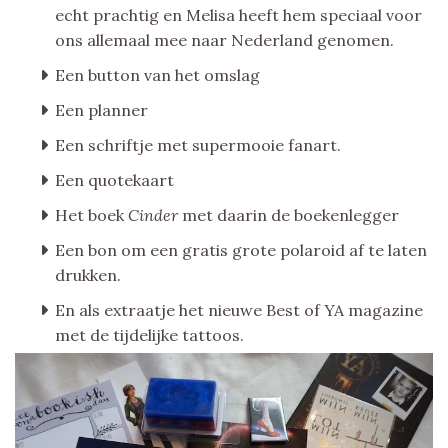
echt prachtig en Melisa heeft hem speciaal voor
ons allemaal mee naar Nederland genomen.
Een button van het omslag
Een planner
Een schriftje met supermooie fanart.
Een quotekaart
Het boek
Cinder
met daarin de boekenlegger
Een bon om een gratis grote polaroid af te laten
drukken.
En als extraatje het nieuwe Best of YA magazine
met de tijdelijke tattoos.