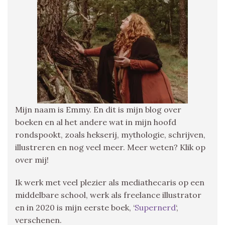
Mijn naam is Emmy. En dit is mijn blog over
boeken en al het andere wat in mijn hoofd
rondspookt, zoals hekserij, mythologie, schrijven,
illustreren en nog veel meer. Meer weten? Klik op
over mij!
Ik werk met veel plezier als mediathecaris op een
middelbare school, werk als freelance illustrator
en in 2020 is mijn eerste boek, ‘
Supernerd
‘,
verschenen.