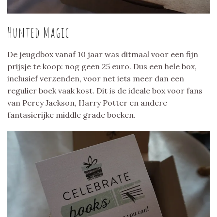
Hunted Magic
De jeugdbox vanaf 10 jaar was ditmaal voor een fijn
prijsje te koop: nog geen 25 euro. Dus een hele box,
inclusief verzenden, voor net iets meer dan een
regulier boek vaak kost. Dit is de ideale box voor fans
van Percy Jackson, Harry Potter en andere
fantasierijke middle grade boeken.