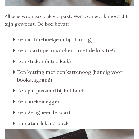
Alles is weer zo leuk verpakt. Wat een werk moet dit
zijn geweest. De box bevat:
Een notitieboekje (altijd handig)
Een kaartspel (matchend met de locatie!)
Een sticker (altijd leuk)
Een ketting met een kattenoog (handig voor
bookstagram!)
Een pin passend bij het boek
Een boekenlegger
Een gesigneerde kaart
En natuurlijk het boek