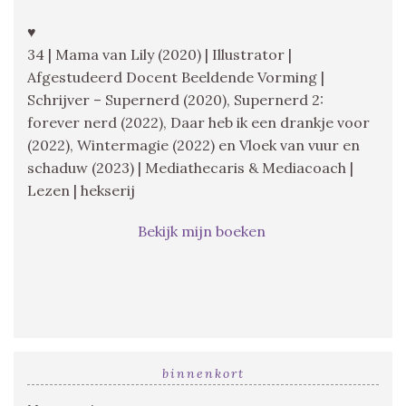
♥
34 | Mama van Lily (2020) | Illustrator |
Afgestudeerd Docent Beeldende Vorming |
Schrijver – Supernerd (2020), Supernerd 2:
forever nerd (2022), Daar heb ik een drankje voor
(2022), Wintermagie (2022) en Vloek van vuur en
schaduw (2023) | Mediathecaris & Mediacoach |
Lezen | hekserij
Bekijk mijn boeken
binnenkort