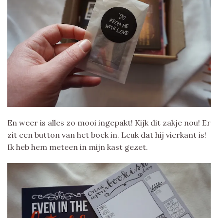
En weer is alles zo mooi ingepakt! Kijk dit zakje nou! Er
zit een button van het boek in. Leuk dat hij vierkant is!
Ik heb hem meteen in mijn kast gezet.