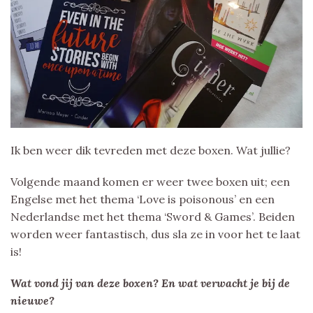
Ik ben weer dik tevreden met deze boxen. Wat jullie?
Volgende maand komen er weer twee boxen uit; een
Engelse met het thema ‘Love is poisonous’ en een
Nederlandse met het thema ‘Sword & Games’. Beiden
worden weer fantastisch, dus sla ze in voor het te laat
is!
Wat vond jij van deze boxen? En wat verwacht je bij de
nieuwe?