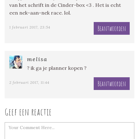
van het schrift in de Cinder-box <3 . Het is echt
een nek-aan-nek race. lol.
Beantwoorden
1 februari 2017, 23:54
melisa
? ik ga je planner kopen ?
Beantwoorden
2 februari 2017, 11:44
Geef een reactie