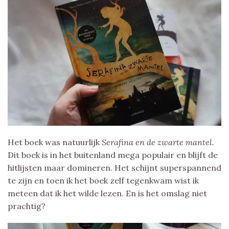
Het boek was natuurlijk
Serafina en de zwarte mantel.
Dit boek is in het buitenland mega populair en blijft de
hitlijsten maar domineren. Het schijnt superspannend
te zijn en toen ik het boek zelf tegenkwam wist ik
meteen dat ik het wilde lezen. En is het omslag niet
prachtig?