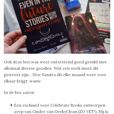
Ook deze box was weer ontzettend goed gevuld met
allemaal diverse goodies. Wat een werk moet dit
geweest zijn… Hoe Sandra dit elke maand weer voor
elkaar krijgt; wauw.
In de box zaten:
Een exclusief voor Celebrate Books ontworpen
zeep van Cinder van GeekyClean (ZO VET!). Hij is