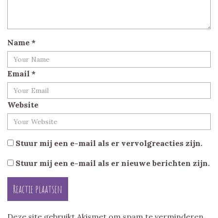
Name
*
Email
*
Website
Stuur mij een e-mail als er vervolgreacties zijn.
Stuur mij een e-mail als er nieuwe berichten zijn.
Deze site gebruikt Akismet om spam te verminderen.