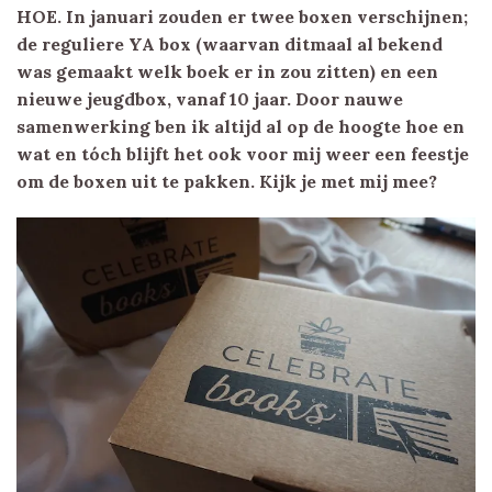
HOE. In januari zouden er twee boxen verschijnen;
de reguliere YA box (waarvan ditmaal al bekend
was gemaakt welk boek er in zou zitten) en een
nieuwe jeugdbox, vanaf 10 jaar. Door nauwe
samenwerking ben ik altijd al op de hoogte hoe en
wat en tóch blijft het ook voor mij weer een feestje
om de boxen uit te pakken. Kijk je met mij mee?