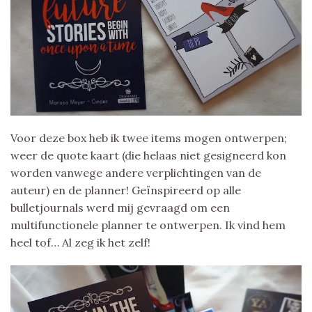
Voor deze box heb ik twee items mogen ontwerpen;
weer de quote kaart (die helaas niet gesigneerd kon
worden vanwege andere verplichtingen van de
auteur) en de planner! Geïnspireerd op alle
bulletjournals werd mij gevraagd om een
multifunctionele planner te ontwerpen. Ik vind hem
heel tof… Al zeg ik het zelf!