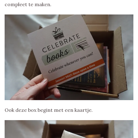
compleet te maken.
Ook deze box begint met een kaartje.