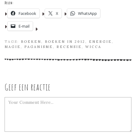
Delen:
Facebook
X
WhatsApp
E-mail
TAGS:
BOEKEN
,
BOEKEN IN 2012
,
ENERGIE
,
MAGIE
,
PAGANISME
,
RECENSIE
,
WICCA
Geef een reactie