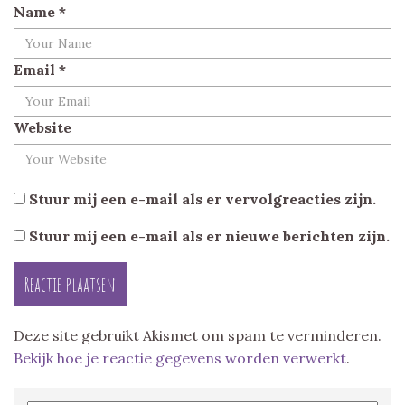
Name
*
Email
*
Website
Stuur mij een e-mail als er vervolgreacties zijn.
Stuur mij een e-mail als er nieuwe berichten zijn.
Deze site gebruikt Akismet om spam te verminderen.
Bekijk hoe je reactie gegevens worden verwerkt
.