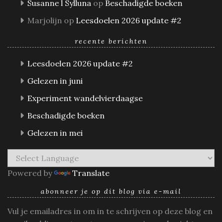
Susanne l Sylluna
op
Beschadigde boeken
Marjolijn
op
Leesdoelen 2026 update #2
recente berichten
Leesdoelen 2026 update #2
Gelezen in juni
Experiment wandelvierdaagse
Beschadigde boeken
Gelezen in mei
Powered by
Translate
abonneer je op dit blog via e-mail
Vul je emailadres in om in te schrijven op deze blog en