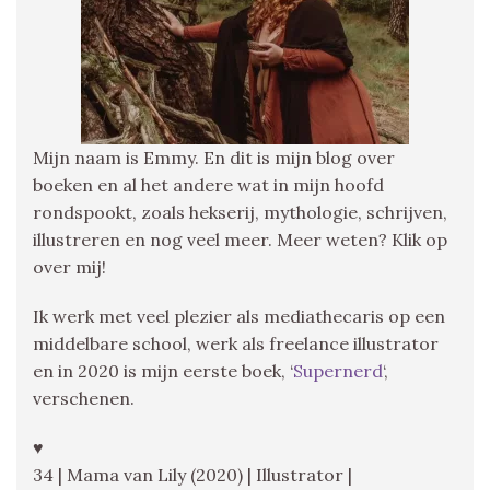
Mijn naam is Emmy. En dit is mijn blog over
boeken en al het andere wat in mijn hoofd
rondspookt, zoals hekserij, mythologie, schrijven,
illustreren en nog veel meer. Meer weten? Klik op
over mij!
Ik werk met veel plezier als mediathecaris op een
middelbare school, werk als freelance illustrator
en in 2020 is mijn eerste boek, ‘
Supernerd
‘,
verschenen.
♥
34 | Mama van Lily (2020) | Illustrator |