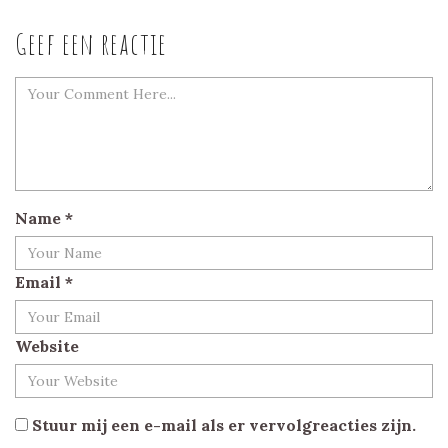
Geef een reactie
Name
*
Email
*
Website
Stuur mij een e-mail als er vervolgreacties zijn.