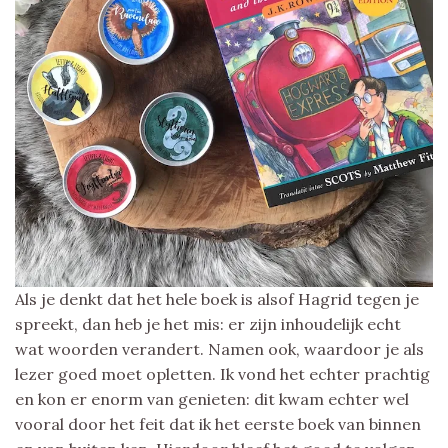
Als je denkt dat het hele boek is alsof Hagrid tegen je
spreekt, dan heb je het mis: er zijn inhoudelijk echt
wat woorden verandert. Namen ook, waardoor je als
lezer goed moet opletten. Ik vond het echter prachtig
en kon er enorm van genieten: dit kwam echter wel
vooral door het feit dat ik het eerste boek van binnen