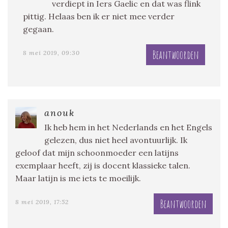
verdiept in Iers Gaelic en dat was flink
pittig. Helaas ben ik er niet mee verder
gegaan.
Beantwoorden
8 mei 2019, 09:30
anouk
Ik heb hem in het Nederlands en het Engels
gelezen, dus niet heel avontuurlijk. Ik
geloof dat mijn schoonmoeder een latijns
exemplaar heeft, zij is docent klassieke talen.
Maar latijn is me iets te moeilijk.
Beantwoorden
8 mei 2019, 17:52