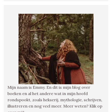
Mijn naam is Emmy. En dit is mijn blog over
boeken en al het andere wat in mijn hoofd
rondspookt, zoals hekserij, mythologie, schrijven,
illustreren en nog veel meer. Meer weten? Klik op