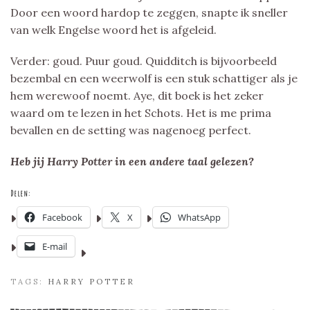
Door een woord hardop te zeggen, snapte ik sneller
van welk Engelse woord het is afgeleid.
Verder: goud. Puur goud. Quidditch is bijvoorbeeld
bezembal en een weerwolf is een stuk schattiger als je
hem werewoof noemt. Aye, dit boek is het zeker
waard om te lezen in het Schots. Het is me prima
bevallen en de setting was nagenoeg perfect.
Heb jij Harry Potter in een andere taal gelezen?
Delen:
Facebook
X
WhatsApp
E-mail
TAGS:
HARRY POTTER