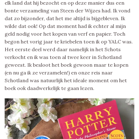
elk land dat hij bezocht en op deze manier dus een
bonte verzameling van Steen der Wijzes had. Ik vond
dat zo bijzonder, dat het me altijd is bijgebleven. Ik
wilde dat ook! Op dat moment had ik echter al mijn
geld nodig voor het kopen van verf en papier. Toch
begon het vorig jaar te kriebelen toen ik op YALC was.
Het eerste deel werd daar namelijk in het Schots
verkocht en ik was toen al twee keer in Schotland
geweest. Ik besloot het boek gewoon maar te kopen
(en nu ga ik ze verzamelen!) en onze reis naar
Schotland was natuurlijk het ideale moment om het
boek ook daadwerkelijk te gaan lezen.