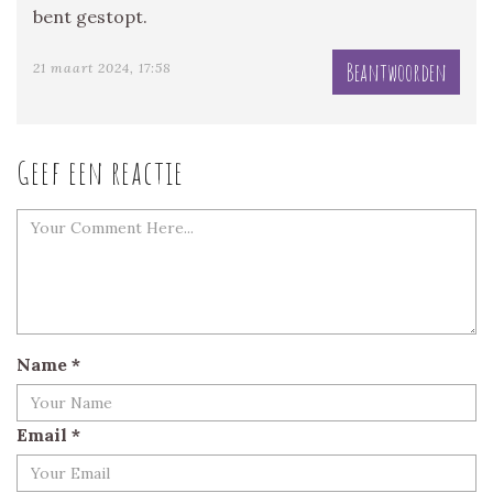
bent gestopt.
Beantwoorden
21 maart 2024, 17:58
Geef een reactie
Name
*
Email
*