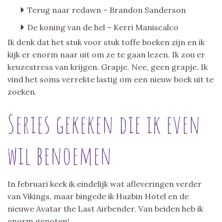
Terug naar redawn – Brandon Sanderson
De koning van de hel – Kerri Maniscalco
Ik denk dat het stuk voor stuk toffe boeken zijn en ik
kijk er enorm naar uit om ze te gaan lezen. Ik zou er
keuzestress van krijgen. Grapje. Nee, geen grapje. Ik
vind het soms verrekte lastig om een nieuw boek uit te
zoeken.
Series gekeken die ik even
wil benoemen
In februari keek ik eindelijk wat afleveringen verder
van Vikings, maar bingede ik Hazbin Hotel en de
nieuwe Avatar the Last Airbender. Van beiden heb ik
enorm genoten!