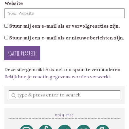
Website
Stuur mij een e-mail als er vervolgreacties zijn.
Stuur mij een e-mail als er nieuwe berichten zijn.
Deze site gebruikt Akismet om spam te verminderen.
Bekijk hoe je reactie gegevens worden verwerkt
.
Enter
a
search
query
volg mij