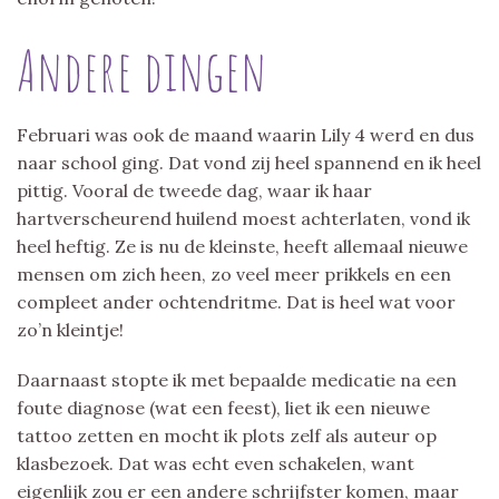
Andere dingen
Februari was ook de maand waarin Lily 4 werd en dus
naar school ging. Dat vond zij heel spannend en ik heel
pittig. Vooral de tweede dag, waar ik haar
hartverscheurend huilend moest achterlaten, vond ik
heel heftig. Ze is nu de kleinste, heeft allemaal nieuwe
mensen om zich heen, zo veel meer prikkels en een
compleet ander ochtendritme. Dat is heel wat voor
zo’n kleintje!
Daarnaast stopte ik met bepaalde medicatie na een
foute diagnose (wat een feest), liet ik een nieuwe
tattoo zetten en mocht ik plots zelf als auteur op
klasbezoek. Dat was echt even schakelen, want
eigenlijk zou er een andere schrijfster komen, maar