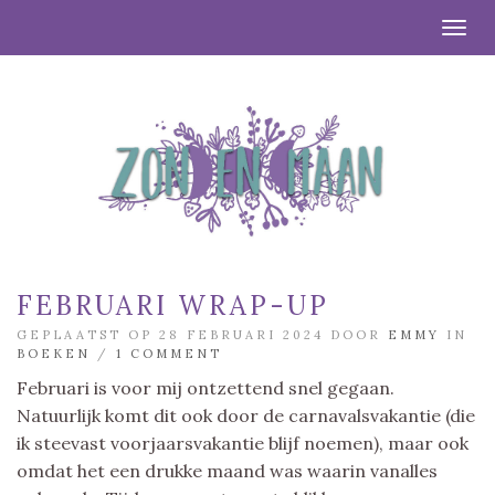
Togg
FEBRUARI WRAP-UP
GEPLAATST OP 28 FEBRUARI 2024 DOOR
EMMY
IN
BOEKEN
/
1 COMMENT
Februari is voor mij ontzettend snel gegaan.
Natuurlijk komt dit ook door de carnavalsvakantie (die
ik steevast voorjaarsvakantie blijf noemen), maar ook
omdat het een drukke maand was waarin vanalles