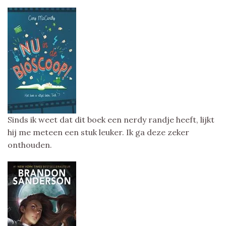
Sinds ik weet dat dit boek een nerdy randje heeft, lijkt
hij me meteen een stuk leuker. Ik ga deze zeker
onthouden.