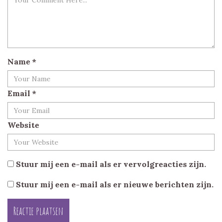
Name
*
Email
*
Website
Stuur mij een e-mail als er vervolgreacties zijn.
Stuur mij een e-mail als er nieuwe berichten zijn.