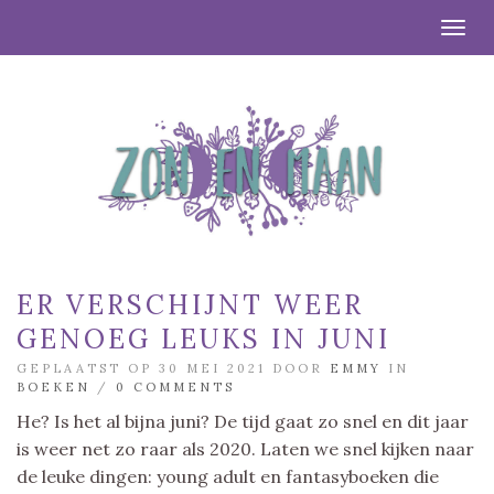
Togg
ER VERSCHIJNT WEER
GENOEG LEUKS IN JUNI
GEPLAATST OP 30 MEI 2021 DOOR
EMMY
IN
BOEKEN
/
0 COMMENTS
He? Is het al bijna juni? De tijd gaat zo snel en dit jaar
is weer net zo raar als 2020. Laten we snel kijken naar
de leuke dingen: young adult en fantasyboeken die