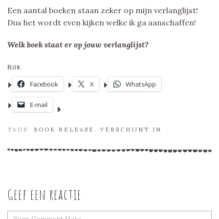
Een aantal boeken staan zeker op mijn verlanglijst!
Dus het wordt even kijken welke ik ga aanschaffen!
Welk boek staat er op jouw verlanglijst?
Delen:
Facebook
X
WhatsApp
E-mail
TAGS:
BOOK RELEASE
,
VERSCHIJNT IN
Geef een reactie