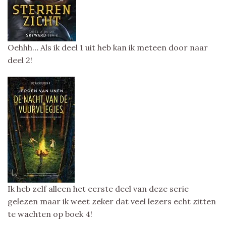
Oehhh… Als ik deel 1 uit heb kan ik meteen door naar
deel 2!
Ik heb zelf alleen het eerste deel van deze serie
gelezen maar ik weet zeker dat veel lezers echt zitten
te wachten op boek 4!