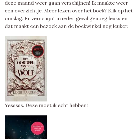
deze maand weer gaan verschijnen! Ik maakte weer
een overzichtje. Meer lezen over het boek? Klik op het
omslag. Er verschijnt in ieder geval genoeg leuks en
dat maakt een bezoek aan de boekwinkel nog leuker.
Yesssss. Deze moet ik echt hebben!