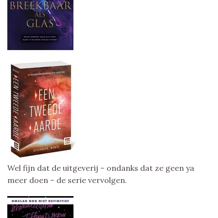
Wel fijn dat de uitgeverij – ondanks dat ze geen ya
meer doen – de serie vervolgen.