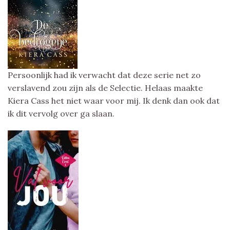
Persoonlijk had ik verwacht dat deze serie net zo
verslavend zou zijn als de Selectie. Helaas maakte
Kiera Cass het niet waar voor mij. Ik denk dan ook dat
ik dit vervolg over ga slaan.