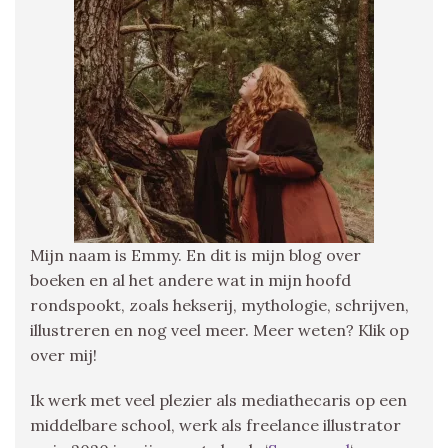
Mijn naam is Emmy. En dit is mijn blog over
boeken en al het andere wat in mijn hoofd
rondspookt, zoals hekserij, mythologie, schrijven,
illustreren en nog veel meer. Meer weten? Klik op
over mij!
Ik werk met veel plezier als mediathecaris op een
middelbare school, werk als freelance illustrator