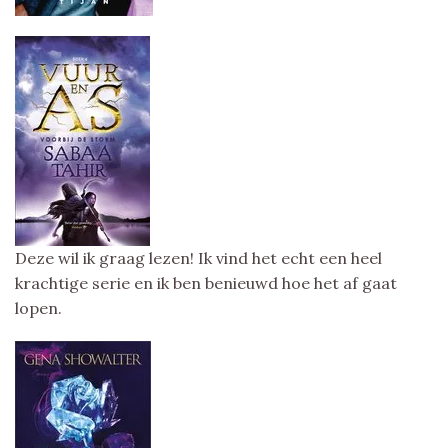
Deze wil ik graag lezen! Ik vind het echt een heel
krachtige serie en ik ben benieuwd hoe het af gaat
lopen.