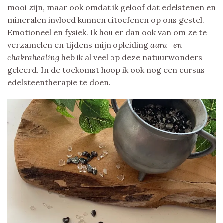
mooi zijn, maar ook omdat ik geloof dat edelstenen en
mineralen invloed kunnen uitoefenen op ons gestel.
Emotioneel en fysiek. Ik hou er dan ook van om ze te
verzamelen en tijdens mijn opleiding
aura- en
chakrahealing
heb ik al veel op deze natuurwonders
geleerd. In de toekomst hoop ik ook nog een cursus
edelsteentherapie te doen.