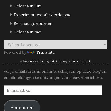
Gelezen in juni
Experiment wandelvierdaagse
Beschadigde boeken
Gelezen in mei
Powered by
Translate
abonneer je op dit blog via e-mail
Vul je emailadres in om in te schrijven op deze blog en
emailmeldingen te ontvangen van nieuwe berichten.
E-
mailadres
Abonneren