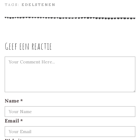
TAGS:
EDELSTENEN
Geef een reactie
Name
*
Email
*