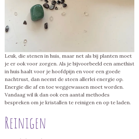
Leuk, die stenen in huis, maar net als bij planten moet
je er ook voor zorgen. Als je bijvoorbeeld een amethist
in huis haalt voor je hoofdpijn en voor een goede
nachtrust, dan neemt de steen allerlei energie op.
Energie die af en toe weggewassen moet worden.
Vandaag wil ik dan ook een aantal methodes
bespreken om je kristallen te reinigen en op te laden.
Reinigen