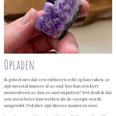
Opladen
Ik geloof niet dat een edelsteen echt op kan raken: ze
zijn meestal immers al zo oud, hoe kan een kort
mensenleven ze dan zo snel uitputten? Wel denk ik dat
een steen beter kan werken als de energie wordt
aangevuld. Ook hier zijn diverse manieren voor.