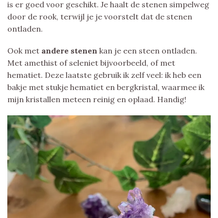
is er goed voor geschikt. Je haalt de stenen simpelweg
door de rook, terwijl je je voorstelt dat de stenen
ontladen.
Ook met
andere stenen
kan je een steen ontladen.
Met amethist of seleniet bijvoorbeeld, of met
hematiet. Deze laatste gebruik ik zelf veel: ik heb een
bakje met stukje hematiet en bergkristal, waarmee ik
mijn kristallen meteen reinig en oplaad. Handig!