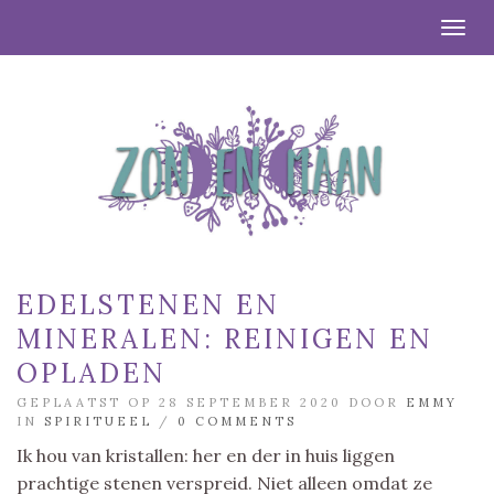
Togg
EDELSTENEN EN
MINERALEN: REINIGEN EN
OPLADEN
GEPLAATST OP 28 SEPTEMBER 2020 DOOR
EMMY
IN
SPIRITUEEL
/
0 COMMENTS
Ik hou van kristallen: her en der in huis liggen
prachtige stenen verspreid. Niet alleen omdat ze