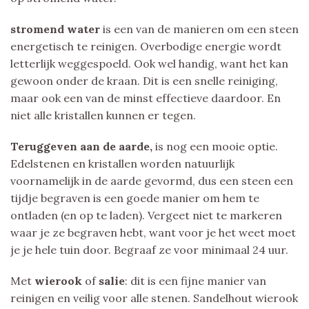
stromend water
is een van de manieren om een steen
energetisch te reinigen. Overbodige energie wordt
letterlijk weggespoeld. Ook wel handig, want het kan
gewoon onder de kraan. Dit is een snelle reiniging,
maar ook een van de minst effectieve daardoor. En
niet alle kristallen kunnen er tegen.
Teruggeven aan de aarde,
is nog een mooie optie.
Edelstenen en kristallen worden natuurlijk
voornamelijk in de aarde gevormd, dus een steen een
tijdje begraven is een goede manier om hem te
ontladen (en op te laden). Vergeet niet te markeren
waar je ze begraven hebt, want voor je het weet moet
je je hele tuin door. Begraaf ze voor minimaal 24 uur.
Met
wierook
of
salie
: dit is een fijne manier van
reinigen en veilig voor alle stenen. Sandelhout wierook