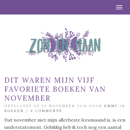
Togg
DIT WAREN MIJN VIJF
FAVORIETE BOEKEN VAN
NOVEMBER
GEPLAATST OP 29 NOVEMBER 2018 DOOR
EMMY
IN
BOEKEN
/
0 COMMENTS
Dat november niet mijn allerbeste leesmaand is, is een
understatement. Gelukkig heb ik toch nog een aantal