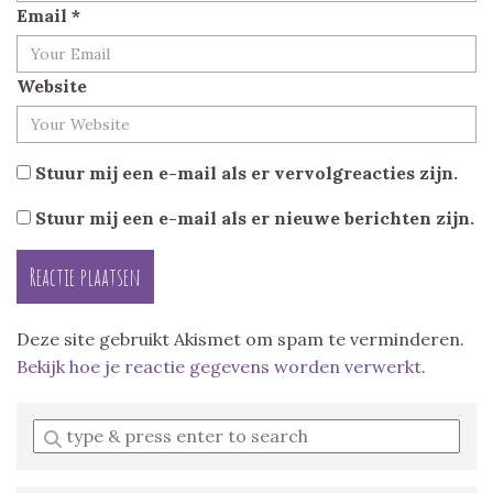
Email
*
Website
Stuur mij een e-mail als er vervolgreacties zijn.
Stuur mij een e-mail als er nieuwe berichten zijn.
Deze site gebruikt Akismet om spam te verminderen.
Bekijk hoe je reactie gegevens worden verwerkt
.
Enter
a
search