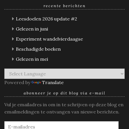
recente berichten
Leesdoelen 2026 update #2
Gelezen in juni
Experiment wandelvierdaagse
Beschadigde boeken
Gelezen in mei
Powered by
Translate
abonneer je op dit blog via e-mail
Vul je emailadres in om in te schrijven op deze blog en
emailmeldingen te ontvangen van nieuwe berichten.
E-