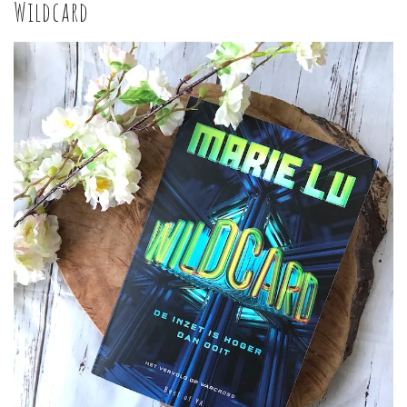
Wildcard