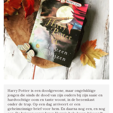
Harry Potter is een doodgewone, maar ongelukkige
jongen die sinds de dood van zijn ouders bij zijn saaie en
hardvochtige oom en tante woont, in de bezemkast
onder de trap. Op een dag arriveert er een
geheimzinnige brief voor hem. En daarna nog een, en nog