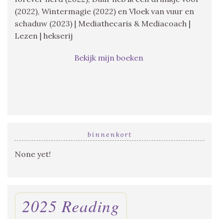
(2022), Wintermagie (2022) en Vloek van vuur en
schaduw (2023) | Mediathecaris & Mediacoach |
Lezen | hekserij
Bekijk mijn boeken
binnenkort
None yet!
2025 Reading