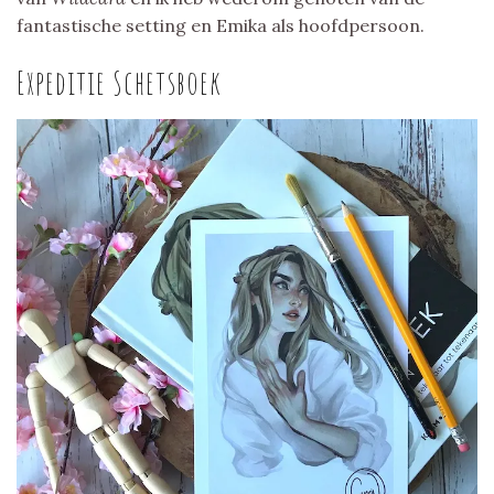
fantastische setting en Emika als hoofdpersoon.
Expeditie Schetsboek