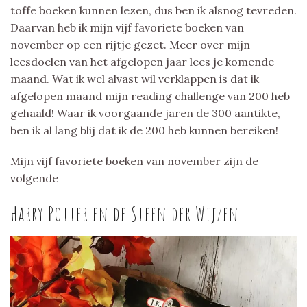
toffe boeken kunnen lezen, dus ben ik alsnog tevreden.
Daarvan heb ik mijn vijf favoriete boeken van
november op een rijtje gezet. Meer over mijn
leesdoelen van het afgelopen jaar lees je komende
maand. Wat ik wel alvast wil verklappen is dat ik
afgelopen maand mijn reading challenge van 200 heb
gehaald! Waar ik voorgaande jaren de 300 aantikte,
ben ik al lang blij dat ik de 200 heb kunnen bereiken!
Mijn vijf favoriete boeken van november zijn de
volgende
Harry Potter en de Steen der Wijzen