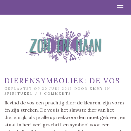
Togg
DIERENSYMBOLIEK: DE VOS
GEPLAATST OP 20 JUNI 2019 DOOR
EMMY
IN
SPIRITUEEL
/
3 COMMENTS
Ik vind de vos een prachtig dier: de kleuren, zijn vorm
én zijn streken. De vos is het sluwste dier van het
dierenrijk, als je alle spreekwoorden moet geloven, en
staat in heel veel geschriften symbool voor een