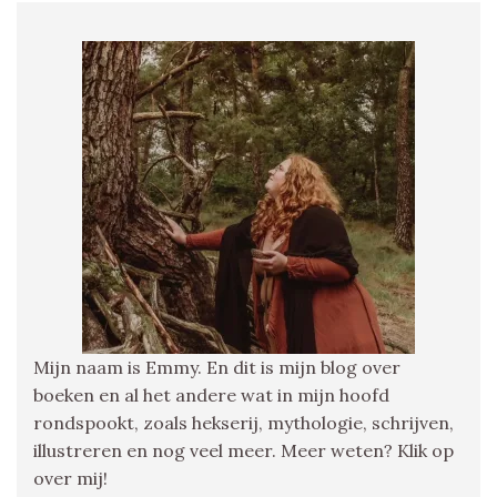
Mijn naam is Emmy. En dit is mijn blog over
boeken en al het andere wat in mijn hoofd
rondspookt, zoals hekserij, mythologie, schrijven,
illustreren en nog veel meer. Meer weten? Klik op
over mij!