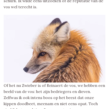
schurk. Ik wilde eens uitzoeken of de reputatie van de
vos wel terecht is.
Of het nu Zwieber is of Reinaert de vos, we hebben een
beeld van de vos: het zijn bedriegers en dieven.
Zelfwas ik ook intens boos op het beest dat onze
kippen doodbeet, meenam en niet eens opat. Toch