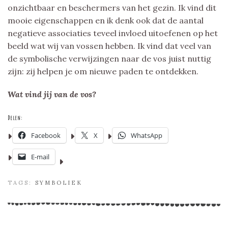
onzichtbaar en beschermers van het gezin. Ik vind dit
mooie eigenschappen en ik denk ook dat de aantal
negatieve associaties teveel invloed uitoefenen op het
beeld wat wij van vossen hebben. Ik vind dat veel van
de symbolische verwijzingen naar de vos juist nuttig
zijn: zij helpen je om nieuwe paden te ontdekken.
Wat vind jij van de vos?
Delen:
Facebook
X
WhatsApp
E-mail
TAGS:
SYMBOLIEK