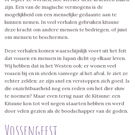
zijn. Een van de magische vermogens is de
mogelijkheid om een menselijke gedaante aan te
kunnen nemen. In veel verhalen gebruiken kitsune
deze kracht om andere mensen te bedriegen, of juist
om mensen te beschermen.
Deze verhalen komen waarschijnlijk voort uit het feit
dat vossen en mensen in Japan dicht op elkaar leven.
Wij hebben dat in het Westen ook: er wonen veel
vossen bij en in steden vanwege al het afval. Je ziet ze
echter zelden: ze zijn snel en verstoppen zich goed. Is
die onzichtbaarheid nog een reden om het dier sluw
te noemen? Maar even terug naar de Kitsune: een
Kitsune kon tot wel negen staarten hebben en werd
door velen gezien als de boodschapper van de goden.
Vossengeest