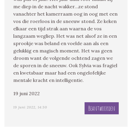
me diep in de nacht wakker…ze stond
vanachter het kamerraam oog in oog met een
vos die roerloos in de sneeuw stond. Ze keken
elkaar een tijd strak aan waarna de vos
langzaam wegliep. Het was net alsof ze in een
sprookje was beland en voelde aan als een
gelukkig en magisch moment. Het was geen
droom want de volgende ochtend zagen we
de sporen in de sneeuw. Ook Sylvia was fragiel
en kwetsbaar maar had een ongelofelijke
mentale kracht en intelligentie.
19 juni 2022
Beantwoorden
19 juni 2022, 14:30