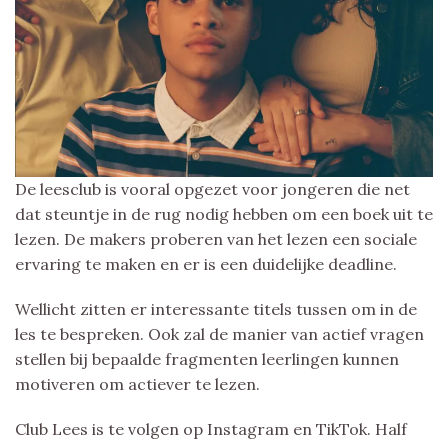
De leesclub is vooral opgezet voor jongeren die net
dat steuntje in de rug nodig hebben om een boek uit te
lezen. De makers proberen van het lezen een sociale
ervaring te maken en er is een duidelijke deadline.
Wellicht zitten er interessante titels tussen om in de
les te bespreken. Ook zal de manier van actief vragen
stellen bij bepaalde fragmenten leerlingen kunnen
motiveren om actiever te lezen.
Club Lees is te volgen op Instagram en TikTok. Half