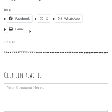
Delen:
Facebook
X
WhatsApp
E-mail
TAGS:
Geef een reactie