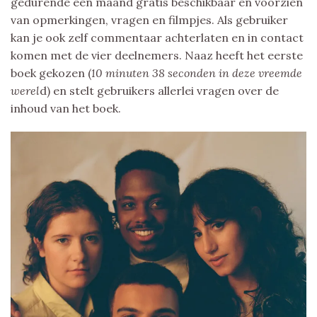
gedurende een maand gratis beschikbaar en voorzien
van opmerkingen, vragen en filmpjes. Als gebruiker
kan je ook zelf commentaar achterlaten en in contact
komen met de vier deelnemers. Naaz heeft het eerste
boek gekozen (
10 minuten 38 seconden in deze vreemde
werel
d) en stelt gebruikers allerlei vragen over de
inhoud van het boek.