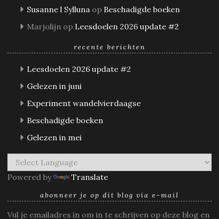
Susanne l Sylluna
op
Beschadigde boeken
Marjolijn
op
Leesdoelen 2026 update #2
recente berichten
Leesdoelen 2026 update #2
Gelezen in juni
Experiment wandelvierdaagse
Beschadigde boeken
Gelezen in mei
Powered by
Translate
abonneer je op dit blog via e-mail
Vul je emailadres in om in te schrijven op deze blog en