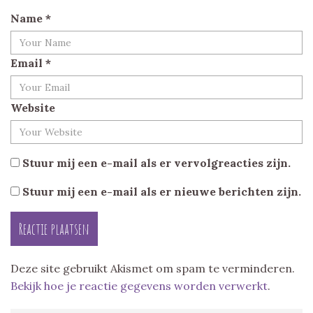
Name
*
Email
*
Website
Stuur mij een e-mail als er vervolgreacties zijn.
Stuur mij een e-mail als er nieuwe berichten zijn.
Deze site gebruikt Akismet om spam te verminderen.
Bekijk hoe je reactie gegevens worden verwerkt
.