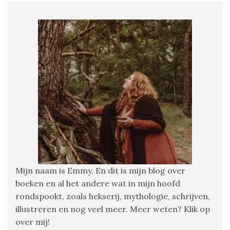
Mijn naam is Emmy. En dit is mijn blog over
boeken en al het andere wat in mijn hoofd
rondspookt, zoals hekserij, mythologie, schrijven,
illustreren en nog veel meer. Meer weten? Klik op
over mij!