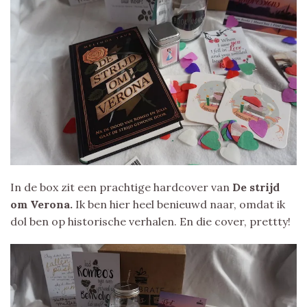
In de box zit een prachtige hardcover van
De strijd
om Verona.
Ik ben hier heel benieuwd naar, omdat ik
dol ben op historische verhalen. En die cover, prettty!