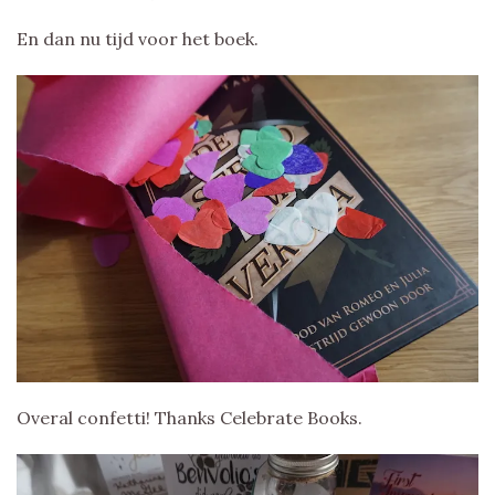
En dan nu tijd voor het boek.
Overal confetti! Thanks Celebrate Books.