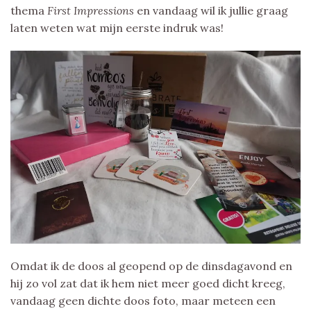
thema
First Impressions
en vandaag wil ik jullie graag
laten weten wat mijn eerste indruk was!
Omdat ik de doos al geopend op de dinsdagavond en
hij zo vol zat dat ik hem niet meer goed dicht kreeg,
vandaag geen dichte doos foto, maar meteen een