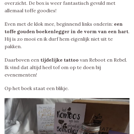
overzicht. De box is weer fantastisch gevuld met
allemaal toffe goodies!
Even met de klok mee, beginnend links onderin:
een
toffe gouden boekenlegger in de vorm van een hart
.
Hij is zo mooi en ik durf hem eigenlijk niet uit te
pakken.
Daarboven een
tijdelijke tattoo
van Reboot en Rebel.
Ik vind dat altijd heel tof om op te doen bij
evenementen!
Op het boek staat een blikje.