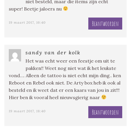
niet besteld, maar die items zijn echt
super! Beetje jaloers nu
Beantwoorden
19 maart 2017, 16:40
sandy van der kolk
Het was echt weer een feestje om uit te
pakken!! Weet nog niet wat ik het leukste
vond…. Alleen de tattoo is niet echt mijn ding.. ken
Reboot en Rebel ook niet. De Arty box heb ik ook al
besteld en ik weet dat er een kaars van jou in zit!!!
Hier ben ik vooral heel nieuwsgierig naar
Beantwoorden
19 maart 2017, 18:40