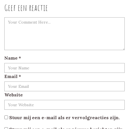
Geef een reactie
Name
*
Email
*
Website
Stuur mij een e-mail als er vervolgreacties zijn.