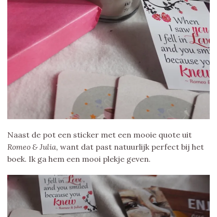
Naast de pot een sticker met een mooie quote uit
Romeo & Julia,
want dat past natuurlijk perfect bij het
boek. Ik ga hem een mooi plekje geven.