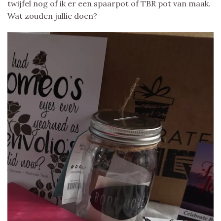
twijfel nog of ik er een spaarpot of TBR pot van maak.
Wat zouden jullie doen?