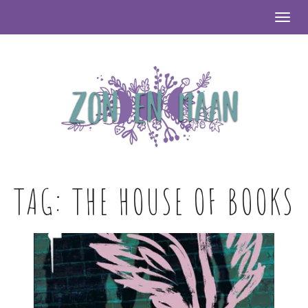
Togg
TAG:
THE HOUSE OF BOOKS