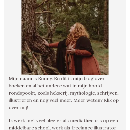
Mijn naam is Emmy. En dit is mijn blog over
boeken en al het andere wat in mijn hoofd
rondspookt, zoals hekserij, mythologie, schrijven,
illustreren en nog veel meer. Meer weten? Klik op
over mij!
Ik werk met veel plezier als mediathecaris op een
middelbare school, werk als freelance illustrator