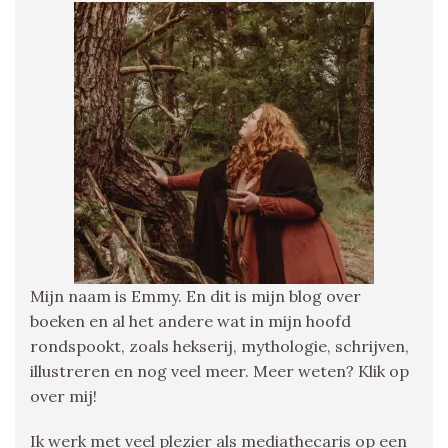
Mijn naam is Emmy. En dit is mijn blog over
boeken en al het andere wat in mijn hoofd
rondspookt, zoals hekserij, mythologie, schrijven,
illustreren en nog veel meer. Meer weten? Klik op
over mij!
Ik werk met veel plezier als mediathecaris op een