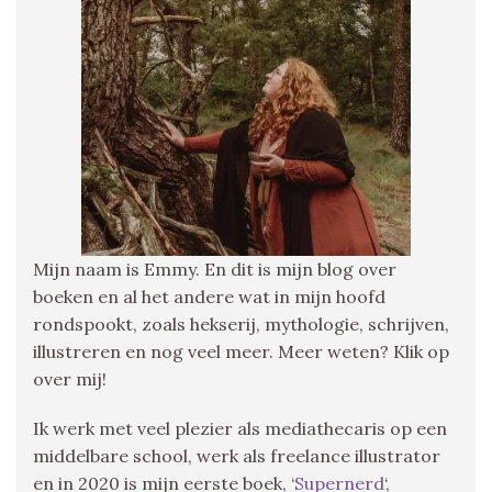
Mijn naam is Emmy. En dit is mijn blog over
boeken en al het andere wat in mijn hoofd
rondspookt, zoals hekserij, mythologie, schrijven,
illustreren en nog veel meer. Meer weten? Klik op
over mij!
Ik werk met veel plezier als mediathecaris op een
middelbare school, werk als freelance illustrator
en in 2020 is mijn eerste boek, ‘
Supernerd
‘,