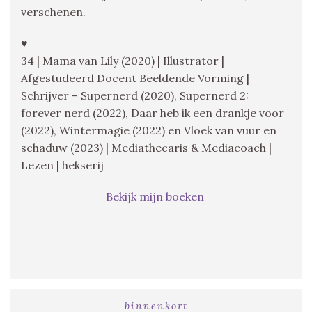
verschenen.
♥
34 | Mama van Lily (2020) | Illustrator |
Afgestudeerd Docent Beeldende Vorming |
Schrijver – Supernerd (2020), Supernerd 2:
forever nerd (2022), Daar heb ik een drankje voor
(2022), Wintermagie (2022) en Vloek van vuur en
schaduw (2023) | Mediathecaris & Mediacoach |
Lezen | hekserij
Bekijk mijn boeken
binnenkort