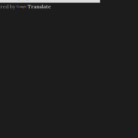
red by
Translate