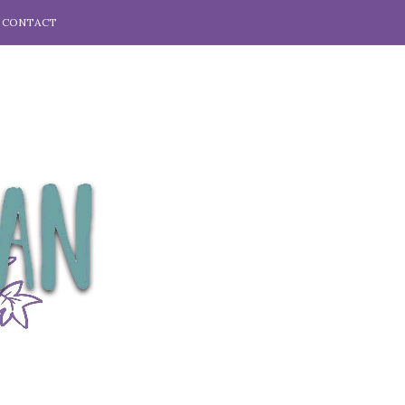
CONTACT