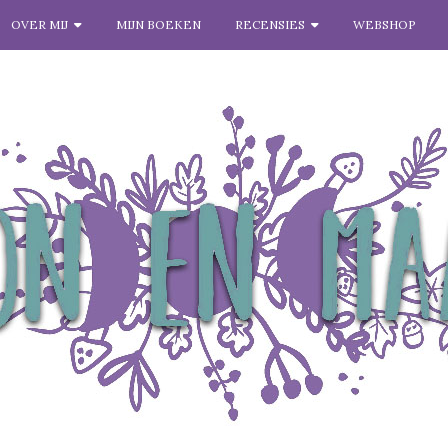
OVER MIJ
MIJN BOEKEN
RECENSIES
WEBSHOP