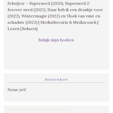
Schrijver – Supernerd (2020), Supernerd 2:
forever nerd (2022), Daar heb ik een drankje voor
(2022), Wintermagie (2022) en Vloek van vuur en
schaduw (2023) | Mediathecaris & Mediacoach |
Lezen | hekserij
Bekijk mijn boeken
binnenkort
None yet!