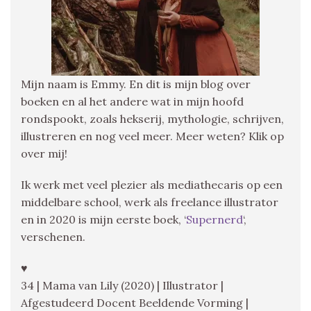
Mijn naam is Emmy. En dit is mijn blog over
boeken en al het andere wat in mijn hoofd
rondspookt, zoals hekserij, mythologie, schrijven,
illustreren en nog veel meer. Meer weten? Klik op
over mij!
Ik werk met veel plezier als mediathecaris op een
middelbare school, werk als freelance illustrator
en in 2020 is mijn eerste boek, ‘
Supernerd
‘,
verschenen.
♥
34 | Mama van Lily (2020) | Illustrator |
Afgestudeerd Docent Beeldende Vorming |