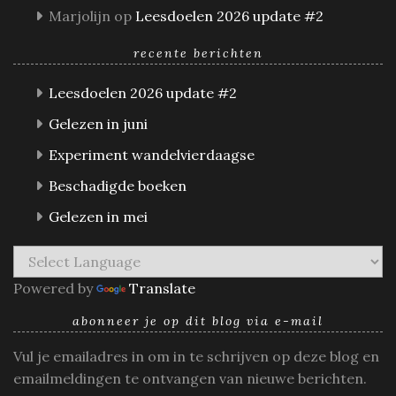
Marjolijn
op
Leesdoelen 2026 update #2
recente berichten
Leesdoelen 2026 update #2
Gelezen in juni
Experiment wandelvierdaagse
Beschadigde boeken
Gelezen in mei
Powered by
Translate
abonneer je op dit blog via e-mail
Vul je emailadres in om in te schrijven op deze blog en
emailmeldingen te ontvangen van nieuwe berichten.