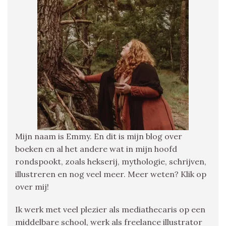
Mijn naam is Emmy. En dit is mijn blog over
boeken en al het andere wat in mijn hoofd
rondspookt, zoals hekserij, mythologie, schrijven,
illustreren en nog veel meer. Meer weten? Klik op
over mij!
Ik werk met veel plezier als mediathecaris op een
middelbare school, werk als freelance illustrator