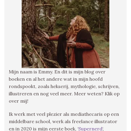
Mijn naam is Emmy. En dit is mijn blog over
boeken en al het andere wat in mijn hoofd
rondspookt, zoals hekserij, mythologie, schrijven,
illustreren en nog veel meer. Meer weten? Klik op
over mij!
Ik werk met veel plezier als mediathecaris op een
middelbare school, werk als freelance illustrator
en in 2020 is mijn eerste boek, ‘
Supernerd
‘,