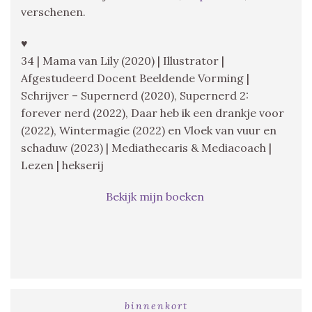
verschenen.
♥
34 | Mama van Lily (2020) | Illustrator |
Afgestudeerd Docent Beeldende Vorming |
Schrijver – Supernerd (2020), Supernerd 2:
forever nerd (2022), Daar heb ik een drankje voor
(2022), Wintermagie (2022) en Vloek van vuur en
schaduw (2023) | Mediathecaris & Mediacoach |
Lezen | hekserij
Bekijk mijn boeken
binnenkort