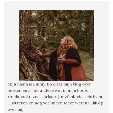
Mijn naam is Emmy. En dit is mijn blog over
boeken en al het andere wat in mijn hoofd
rondspookt, zoals hekserij, mythologie, schrijven,
illustreren en nog veel meer. Meer weten? Klik op
over mij!